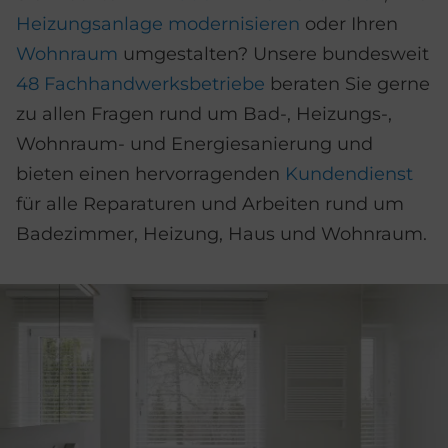
Heizungsanlage modernisieren
oder Ihren
Wohnraum
umgestalten? Unsere bundesweit
48 Fach
handwerks
betriebe
beraten Sie gerne
zu allen Fragen rund um Bad-, Heizungs-,
Wohnraum- und Energiesanierung und
bieten einen hervorragenden
Kundendienst
für alle Reparaturen und Arbeiten rund um
Badezimmer, Heizung, Haus und Wohnraum.