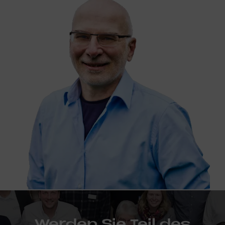
Wer­den Sie Teil des