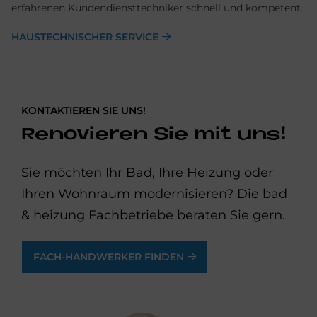
erfahrenen Kundendiensttechniker schnell und kompetent.
HAUSTECHNISCHER SERVICE
KONTAKTIEREN SIE UNS!
Renovieren Sie mit uns!
Sie möchten Ihr Bad, Ihre Heizung oder
Ihren Wohnraum modernisieren? Die bad
& heizung Fachbetriebe beraten Sie gern.
FACH-HANDWERKER FINDEN