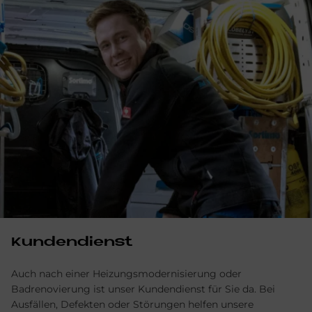
Kun­den­dienst
Auch nach einer Heizungsmodernisierung oder
Badrenovierung ist unser Kundendienst für Sie da. Bei
Ausfällen, Defekten oder Störungen helfen unsere