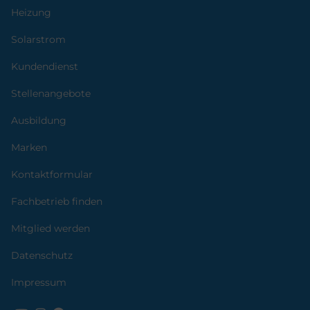
Heizung
Solarstrom
Kundendienst
Stellenangebote
Ausbildung
Marken
Kontaktformular
Fachbetrieb finden
Mitglied werden
Datenschutz
Impressum