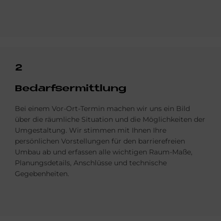
2
Be­darfs­er­mitt­lung
Bei einem Vor-Ort-Termin machen wir uns ein Bild
über die räumliche Situation und die Möglichkeiten der
Umgestaltung. Wir stimmen mit Ihnen Ihre
persönlichen Vorstellungen für den barrierefreien
Umbau ab und erfassen alle wichtigen Raum-Maße,
Planungsdetails, Anschlüsse und technische
Gegebenheiten.