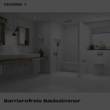
GEWERKE
Barrierefreie Badezimmer