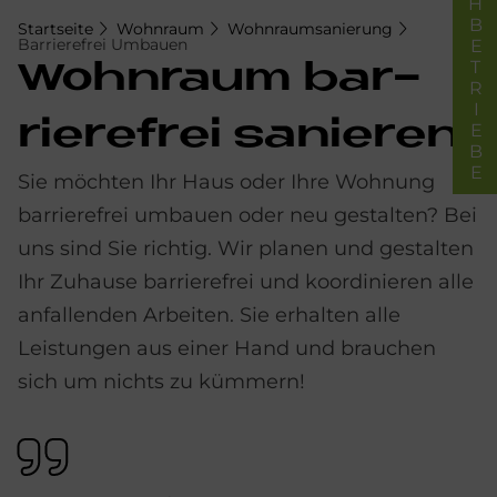
FACHBETRIEBE
Startseite
Wohnraum
Wohnraumsanierung
Barrierefrei Umbauen
Wohn­raum bar­
rie­re­frei sa­nie­ren
Sie möchten Ihr Haus oder Ihre Wohnung
barrierefrei umbauen oder neu gestalten? Bei
uns sind Sie richtig. Wir planen und gestalten
Ihr Zuhause barrierefrei und koordinieren alle
anfallenden Arbeiten. Sie erhalten alle
Leistungen aus einer Hand und brauchen
sich um nichts zu kümmern!