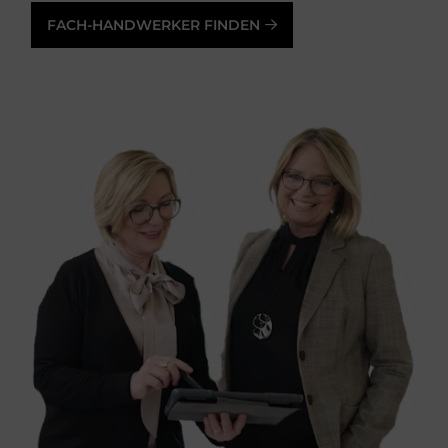
FACH-HANDWERKER FINDEN