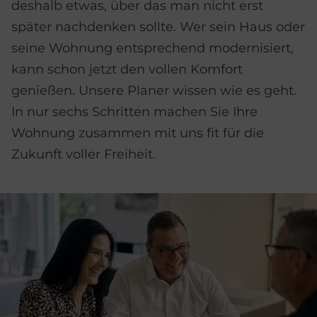
deshalb etwas, über das man nicht erst
später nachdenken sollte. Wer sein Haus oder
seine Wohnung entsprechend modernisiert,
kann schon jetzt den vollen Komfort
genießen. Unsere Planer wissen wie es geht.
In nur sechs Schritten machen Sie Ihre
Wohnung zusammen mit uns fit für die
Zukunft voller Freiheit.