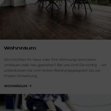
Wohnraum
Sie möchten Ihr Haus oder Ihre Wohnung renovieren,
umbauen oder neu gestalten? Bei uns sind Sie richtig – wir
unterstützen Sie vom ersten Beratungsgespräch bis zur
finalen Umsetzung.
WOHNRAUM