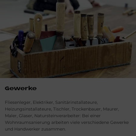
Gewerke
Fliesenleger, Elektriker, Sanitärinstallateure,
Heizungsinstallateure, Tischler, Trockenbauer, Maurer,
Maler, Glaser, Natursteinverarbeiter: Bei einer
Wohnraumsanierung arbeiten viele verschiedene Gewerke
und Handwerker zusammen.