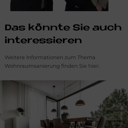
Das könnte Sie auch
interessieren
Weitere Informationen zum Thema
Wohnraumsanierung finden Sie hier: