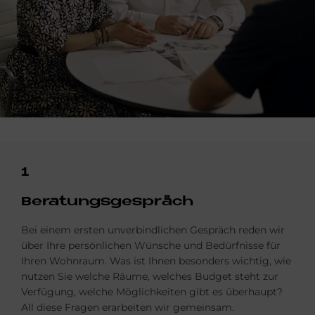
1
Be­ra­tungs­ge­spräch
Bei einem ersten unverbindlichen Gespräch reden wir
über Ihre persönlichen Wünsche und Bedürfnisse für
Ihren Wohnraum. Was ist Ihnen besonders wichtig, wie
nutzen Sie welche Räume, welches Budget steht zur
Verfügung, welche Möglichkeiten gibt es überhaupt?
All diese Fragen erarbeiten wir gemeinsam.