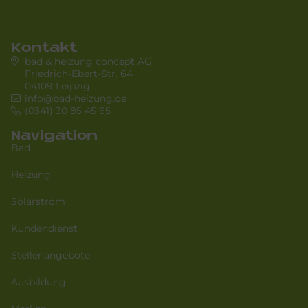
Kontakt
bad & heizung concept AG
Friedrich-Ebert-Str. 64
04109 Leipzig
info@bad-heizung.de
(0341) 30 85 45 65
Navigation
Bad
Heizung
Solarstrom
Kundendienst
Stellenangebote
Ausbildung