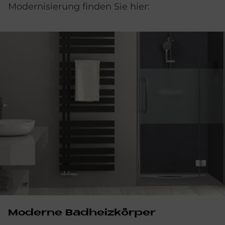
Modernisierung finden Sie hier:
Moderne Badheizkörper