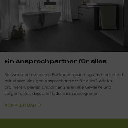
Ein Ansprechpartner für alles
Sie wünschen sich eine Badmodernisierung aus einer Hand
mit einem einzigen Ansprechpartner für alles? Wir ko­
ordinieren, planen und organisieren alle Gewerke und
sorgen dafür, dass alle Räder ineinander­greifen.
KOMPLETTBAD