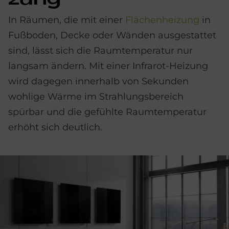
zung
In Räumen, die mit einer
Flächenheizung
in
Fußboden, Decke oder Wänden ausgestattet
sind, lässt sich die Raumtemperatur nur
langsam ändern. Mit einer Infrarot-Heizung
wird dagegen innerhalb von Sekunden
wohlige Wärme im Strahlungsbereich
spürbar und die gefühlte Raumtemperatur
erhöht sich deutlich.