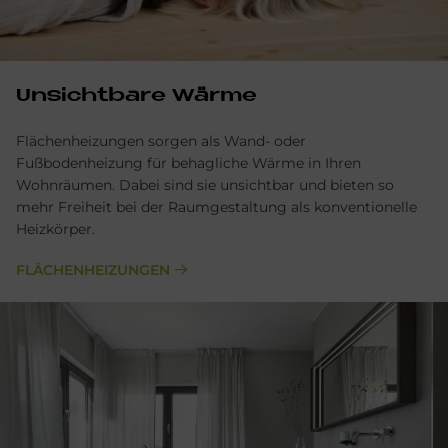
Unsichtbare Wärme
Flächenheizungen sorgen als Wand- oder
Fußbodenheizung für behagliche Wärme in Ihren
Wohnräumen. Dabei sind sie unsichtbar und bieten so
mehr Freiheit bei der Raumgestaltung als konventionelle
Heizkörper.
FLÄCHENHEIZUNGEN