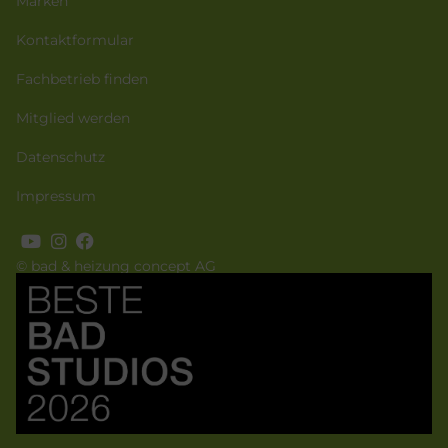
Marken
Kontaktformular
Fachbetrieb finden
Mitglied werden
Datenschutz
Impressum
© bad & heizung concept AG
Bild