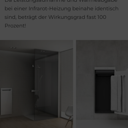
bei einer Infrarot-Heizung beinahe identisch
sind, beträgt der Wirkungsgrad fast 100
Prozent!