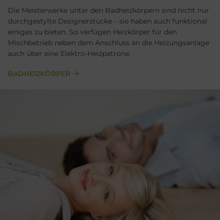
Die Meisterwerke unter den Badheizkörpern sind nicht nur
durchgestylte Designerstücke – sie haben auch funktional
einiges zu bieten. So verfügen Heizkörper für den
Mischbetrieb neben dem Anschluss an die Heizungsanlage
auch über eine Elektro-Heizpatrone.
BADHEIZKÖRPER