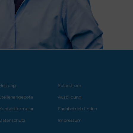
Heizung
Solarstrom
Stellenangebote
Ausbildung
Kontaktformular
Fachbetrieb finden
Datenschutz
Impressum