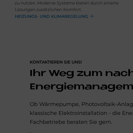
zu nutzen. Moderne Systeme bieten durch smarte
Lösungen zusätzlichen Komfort.
HEIZUNGS- UND KLIMAREGELUNG
KONTAKTIEREN SIE UNS!
Ihr Weg zum nac
Energiemanagem
Ob Wärmepumpe, Photovoltaik-Anlage
klassische Elektroinstallation - die E
Fachbetriebe beraten Sie gern.