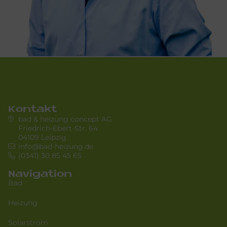
Kontakt
bad & heizung concept AG
Friedrich-Ebert-Str. 64
04109 Leipzig
info@bad-heizung.de
(0341) 30 85 45 65
Navigation
Bad
Heizung
Solarstrom