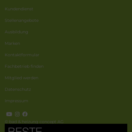
Kundendienst
Stellenangebote
Ausbildung
Marken
Kontaktformular
Fachbetrieb finden
Mitglied werden
Datenschutz
Impressum
© bad & heizung concept AG
Bild