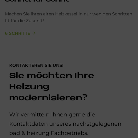
Schritt für Schrit
Machen Sie ihren alten Heizkessel in nur wenigen Schritten
fit für die Zukunft!
6 SCHRITTE
KONTAKTIEREN SIE UNS!
Sie möchten Ihre
Heizung
modernisieren?
Wir vermitteln Ihnen gerne die
Kontaktdaten unseres nächstgelegenen
bad & heizung Fachbetriebs.