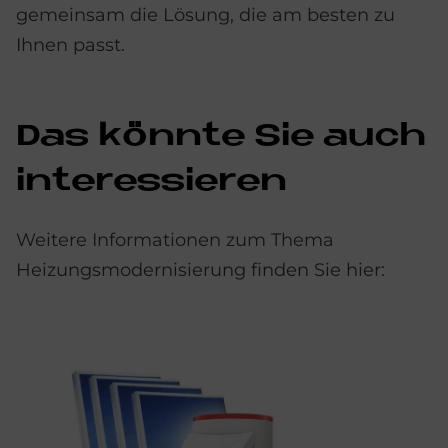
gemeinsam die Lösung, die am besten zu
Ihnen passt.
Das könn­te Sie auch
in­ter­es­sie­ren
Weitere Informationen zum Thema
Heizungsmodernisierung finden Sie hier: