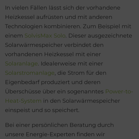
In vielen Fällen lässt sich der vorhandene
Heizkessel aufrüsten und mit anderen
Technologien kombinieren. Zum Beispiel mit
einem
SolvisMax Solo
. Dieser ausgezeichnete
Solarwärmespeicher verbindet den
vorhandenen Heizkessel mit einer
Solaranlage
. Idealerweise mit einer
Solarstromanlage
, die Strom für den
Eigenbedarf produziert und deren
Überschüsse über ein sogenanntes
Power-to-
Heat-System
in den Solarwärmespeicher
einspeist und so speichert.
Bei einer persönlichen Beratung durch
unsere Energie-Experten finden wir