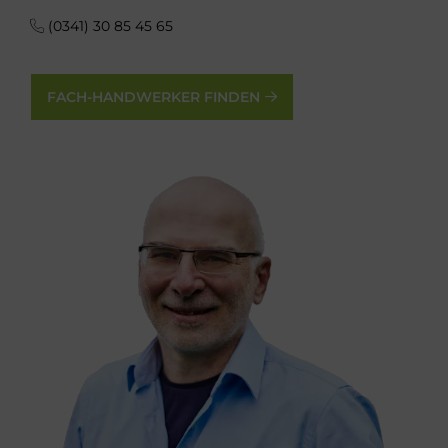
(0341) 30 85 45 65
FACH-HANDWERKER FINDEN