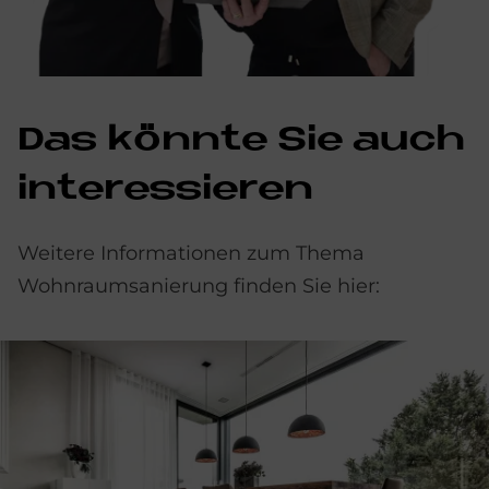
Das könnte Sie auch
interessieren
Weitere Informationen zum Thema
Wohnraumsanierung finden Sie hier: