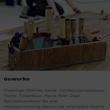
Gewerke
Fliesenleger, Elektriker, Sanitär- und Heizungsinstallateure,
Tischler, Trockenbauer, Maurer, Maler, Glaser,
Natursteinverarbeiter: Bei einer
Wohnraumsanierung arbeiten viele verschiedene Gewerke