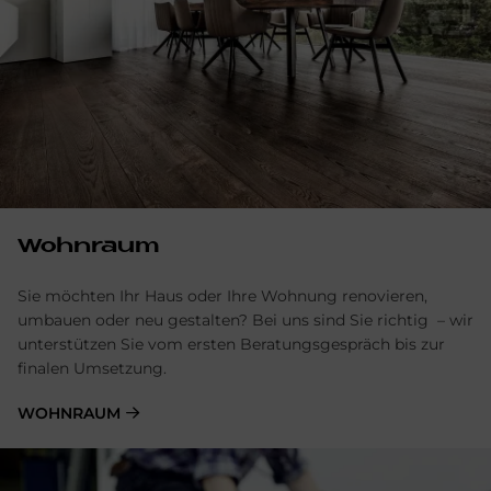
Wohnraum
Sie möchten Ihr Haus oder Ihre Wohnung renovieren,
umbauen oder neu gestalten? Bei uns sind Sie richtig – wir
unterstützen Sie vom ersten Beratungsgespräch bis zur
finalen Umsetzung.
WOHNRAUM