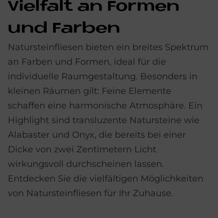
Viel­falt an For­men
und Far­ben
Natursteinfliesen bieten ein breites Spektrum
an Farben und Formen, ideal für die
individuelle Raumgestaltung. Besonders in
kleinen Räumen gilt: Feine Elemente
schaffen eine harmonische Atmosphäre. Ein
Highlight sind transluzente Natursteine wie
Alabaster und Onyx, die bereits bei einer
Dicke von zwei Zentimetern Licht
wirkungsvoll durchscheinen lassen.
Entdecken Sie die vielfältigen Möglichkeiten
von Natursteinfliesen für Ihr Zuhause.