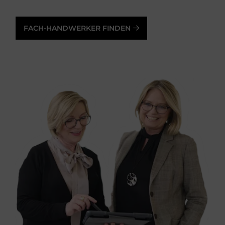
FACH-HANDWERKER FINDEN