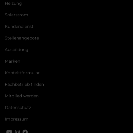
Heizung
Solarstrom
Kundendienst
Stellenangebote
Ausbildung
Marken
Kontaktformular
Fachbetrieb finden
Mitglied werden
Datenschutz
Impressum