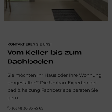
KONTAKTIEREN SIE UNS!
Vom Keller bis zum
Dachboden
Sie möchten Ihr Haus oder Ihre Wohnung
umgestalten? Die Umbau-Experten der
bad & heizung Fachbetriebe beraten Sie
gern.
(0341) 30 85 45 65