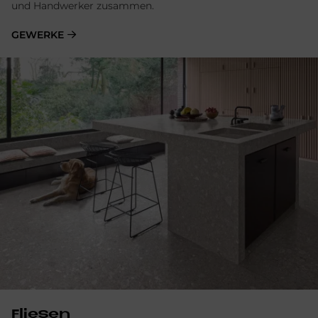
und Handwerker zusammen.
GEWERKE
Fliesen