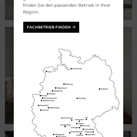
finden Sie den passenden Betrieb in Ihrer
Region.
FACHBETRIEB FINDEN