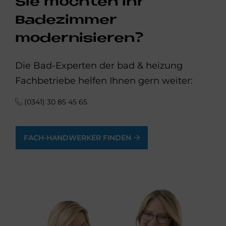
Sie möchten Ihr
Badezimmer
modernisieren?
Die Bad-Experten der bad & heizung
Fachbetriebe helfen Ihnen gern weiter:
(0341) 30 85 45 65
FACH-HANDWERKER FINDEN