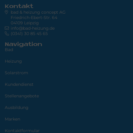
Kontakt
bad & heizung concept AG
Friedrich-Ebert-Str. 64
04109 Leipzig
info@bad-heizung.de
(0341) 30 85 45 65
Navigation
Bad
Heizung
Solarstrom
Kundendienst
Stellenangebote
Ausbildung
Marken
Kontaktformular