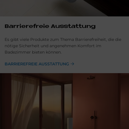
Barrierefreie Ausstattung
Es gibt viele Produkte zum Thema Barrierefreiheit, die die
nötige Sicherheit und angenehmen Komfort im
Badezimmer bieten können.
BARRIEREFREIE AUSSTATTUNG