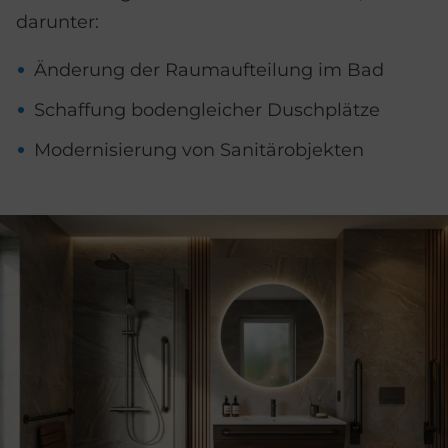
darunter:
Änderung der Raumaufteilung im Bad
Schaffung bodengleicher Duschplätze
Modernisierung von Sanitärobjekten