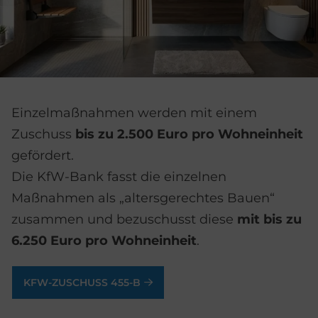
Einzelmaßnahmen werden mit einem
Zuschuss
bis zu 2.500 Euro pro Wohneinheit
gefördert.
Die KfW-Bank fasst die einzelnen
Maßnahmen als „altersgerechtes Bauen“
zusammen und bezuschusst diese
mit bis zu
6.250 Euro pro Wohneinheit
.
KFW-ZUSCHUSS 455-B