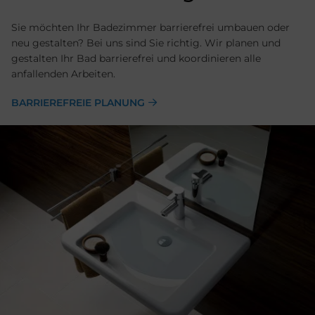
Sie möchten Ihr Badezimmer barrierefrei umbauen oder
neu gestalten? Bei uns sind Sie richtig. Wir planen und
gestalten Ihr Bad barrierefrei und koordinieren alle
anfallenden Arbeiten.
BARRIEREFREIE PLANUNG