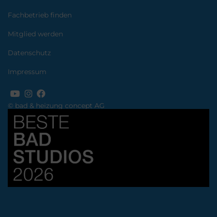
Fachbetrieb finden
Mitglied werden
Datenschutz
Impressum
© bad & heizung concept AG
Bild