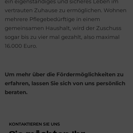
ein eigenständiges und sicheres Leben im
vertrauten Zuhause zu ermöglichen. Wohnen
mehrere Pflegebedürftige in einem
gemeinsamen Haushalt, wird der Zuschuss
sogar bis zu vier mal gezahlt, also maximal
16.000 Euro.
Um mehr über die Fördermöglichkeiten zu
erfahren, lassen Sie sich von uns persönlich
beraten.
KONTAKTIEREN SIE UNS