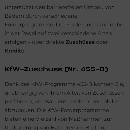
unterstützt den barrierefreien Umbau von
Bädern durch verschiedene
Förderprogramme. Die Förderung kann dabei
in der Regel auf zwei verschiedene Arten
erfolgen – über direkte
Zuschüsse
oder
Kredite
.
KfW-Zu­schuss (Nr. 455-B)
Dank des KfW-Programms 455-B können Sie,
unabhängig von Ihrem Alter, von Zuschüssen
profitieren, um Barrieren in Ihrer Immobilie
abzubauen. Die KfW-Förderprogramme
bieten eine Vielzahl von Maßnahmen zur
Reduzierung von Barrieren im Bad an,