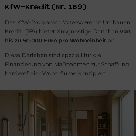
KfW-Kre­dit (Nr. 159)
Das KfW-Programm "Altersgerecht Umbauen
Kredit" (159) bietet zinsgünstige Darlehen
von
bis zu 50.000 Euro pro Wohneinheit
an.
Diese Darlehen sind speziell für die
Finanzierung von Maßnahmen zur Schaffung
barrierefreier Wohnräume konzipiert.