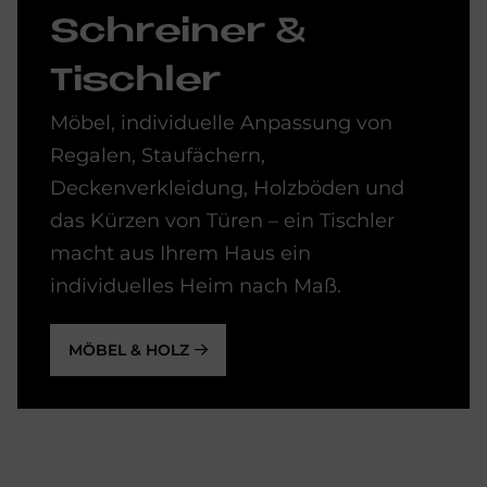
Schrei­ner &
Tisch­ler
Möbel, individuelle Anpassung von
Regalen, Staufächern,
Deckenverkleidung, Holzböden und
das Kürzen von Türen – ein Tischler
macht aus Ihrem Haus ein
individuelles Heim nach Maß.
MÖBEL & HOLZ