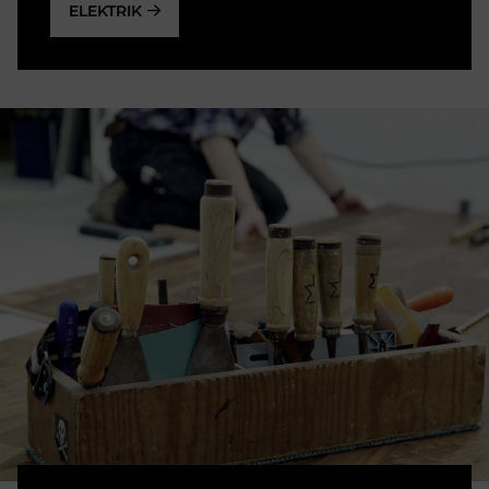
ELEKTRIK