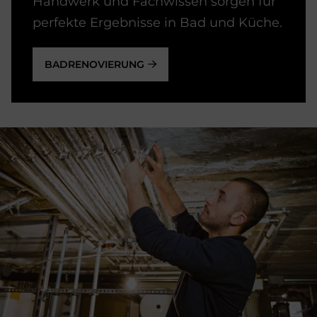
Handwerk und Fachwissen sorgen für
perfekte Ergebnisse in Bad und Küche.
BADRENOVIERUNG