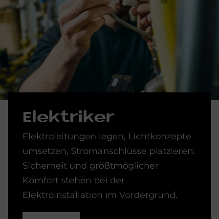
Elek­tri­ker
Elektroleitungen legen, Lichtkonzepte
umsetzen, Stromanschlüsse platzieren:
Sicherheit und größtmöglicher
Komfort stehen bei der
Elektroinstallation im Vordergrund.