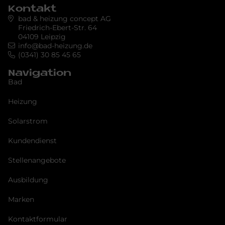
Kontakt
bad & heizung concept AG
Friedrich-Ebert-Str. 64
04109 Leipzig
info@bad-heizung.de
(0341) 30 85 45 65
Navigation
Bad
Heizung
Solarstrom
Kundendienst
Stellenangebote
Ausbildung
Marken
Kontaktformular