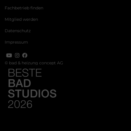
Fachbetrieb finden
Mitglied werden
Datenschutz
Impressum
© bad & heizung concept AG
Bild