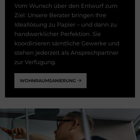
Vom Wunsch über den Entwurf zum
Ziel: Unsere Berater bringen Ihre
Ideallösung zu Papier – und dann zu
handwerklicher Perfektion. Sie
koordinieren sämtliche Gewerke und
stehen jederzeit als Ansprechpartner
zur Verfügung.
WOHNRAUMSANIERUNG