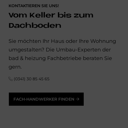
KONTAKTIEREN SIE UNS!
Vom Keller bis zum
Dachboden
Sie möchten Ihr Haus oder Ihre Wohnung
umgestalten? Die Umbau-Experten der
bad & heizung Fachbetriebe beraten Sie
gern.
(0341) 30 85 45 65
FACH-HANDWERKER FINDEN