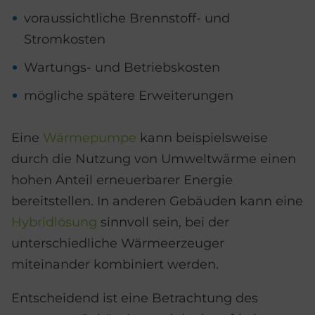
voraussichtliche Brennstoff- und
Stromkosten
Wartungs- und Betriebskosten
mögliche spätere Erweiterungen
Eine
Wärmepumpe
kann beispielsweise
durch die Nutzung von Umweltwärme einen
hohen Anteil erneuerbarer Energie
bereitstellen. In anderen Gebäuden kann eine
Hybridlösung
sinnvoll sein, bei der
unterschiedliche Wärmeerzeuger
miteinander kombiniert werden.
Entscheidend ist eine Betrachtung des