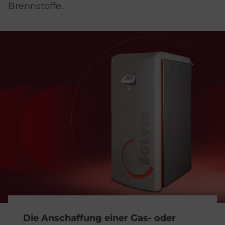
Brennstoffe.
Die Anschaffung einer Gas- oder