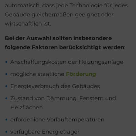
automatisch, dass jede Technologie für jedes
Gebäude gleichermaßen geeignet oder
wirtschaftlich ist.
Bei der Auswahl sollten insbesondere
folgende Faktoren berücksichtigt werden
:
Anschaffungskosten der Heizungsanlage
mögliche staatliche
Förderung
Energieverbrauch des Gebäudes
Zustand von Dämmung, Fenstern und
Heizflächen
erforderliche Vorlauftemperaturen
verfügbare Energieträger