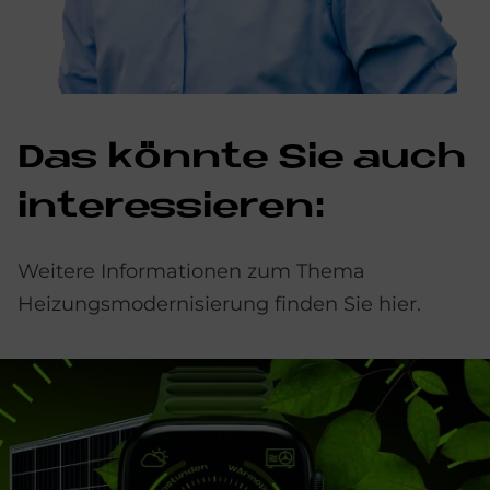
Das könn­te Sie auch
in­ter­es­sie­ren:
Weitere Informationen zum Thema
Heizungsmodernisierung finden Sie hier.