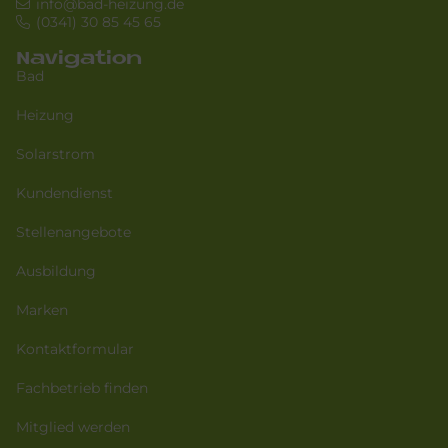
info@bad-heizung.de
(0341) 30 85 45 65
Navigation
Bad
Heizung
Solarstrom
Kundendienst
Stellenangebote
Ausbildung
Marken
Kontaktformular
Fachbetrieb finden
Mitglied werden