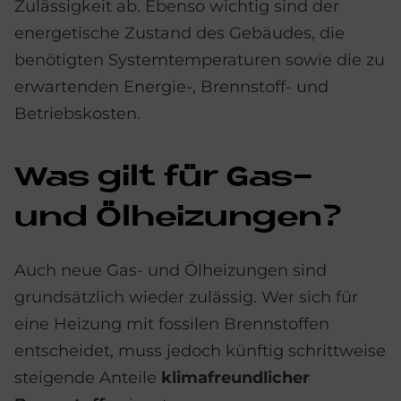
Zulässigkeit ab. Ebenso wichtig sind der
energetische Zustand des Gebäudes, die
benötigten Systemtemperaturen sowie die zu
erwartenden Energie-, Brennstoff- und
Betriebskosten.
Was gilt für Gas-
und Öl­hei­zun­gen?
Auch neue Gas- und Ölheizungen sind
grundsätzlich wieder zulässig. Wer sich für
eine Heizung mit fossilen Brennstoffen
entscheidet, muss jedoch künftig schrittweise
steigende Anteile
klimafreundlicher