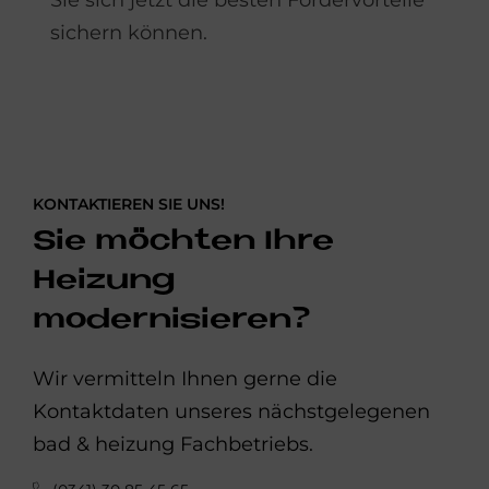
Sie sich jetzt die besten Fördervorteile
sichern können.
KONTAKTIEREN SIE UNS!
Sie möchten Ihre
Heizung
modernisieren?
Wir vermitteln Ihnen gerne die
Kontaktdaten unseres nächstgelegenen
bad & heizung Fachbetriebs.