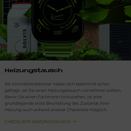
Hei­zungs­tausch
Als Immobilienbesitzer haben sich bestimmt schon
gefragt, ob Sie einen Heizungstausch vornehmen sollten.
Bevor Sie einen Fachmann hinzuziehen, ist eine
grundlegende erste Beurteilung des Zustands Ihrer
Heizung auch anhand unserer Checkliste möglich.
CHECKLISTE HEIZUNGSTAUSCH