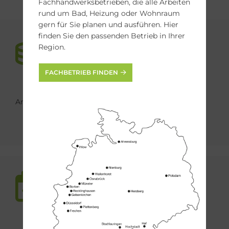
Fachhandwerksbetrieben, die alle Arbeiten
rund um Bad, Heizung oder Wohnraum
gern für Sie planen und ausführen. Hier
finden Sie den passenden Betrieb in Ihrer
Region.
FACHBETRIEB FINDEN
Anschaffungskosten der neuen Heizung