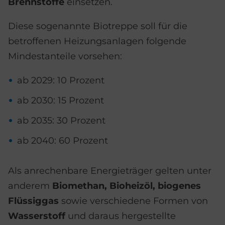
Brennstoffe
einsetzen.
Diese sogenannte Biotreppe soll für die
betroffenen Heizungsanlagen folgende
Mindestanteile vorsehen:
ab 2029: 10 Prozent
ab 2030: 15 Prozent
ab 2035: 30 Prozent
ab 2040: 60 Prozent
Als anrechenbare Energieträger gelten unter
anderem
Biomethan, Bioheizöl, biogenes
Flüssiggas
sowie verschiedene Formen von
Wasserstoff
und daraus hergestellte