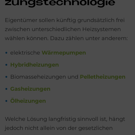
zungs­tech­no­lo­gie
Eigentümer sollen künftig grundsätzlich frei
zwischen unterschiedlichen Heizsystemen
wählen können. Dazu zählen unter anderem:
elektrische
Wärmepumpen
Hybridheizungen
Biomasseheizungen und
Pelletheizungen
Gasheizungen
Ölheizungen
Welche Lösung langfristig sinnvoll ist, hängt
jedoch nicht allein von der gesetzlichen