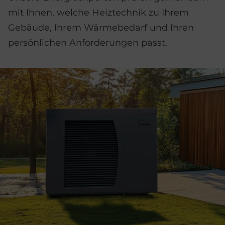
mit Ihnen, welche Heiztechnik zu Ihrem
Gebäude, Ihrem Wärmebedarf und Ihren
persönlichen Anforderungen passt.