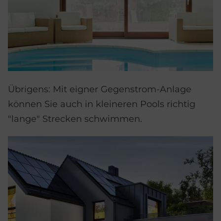
Übrigens: Mit eigner Gegenstrom-Anlage
können Sie auch in kleineren Pools richtig
"lange" Strecken schwimmen.