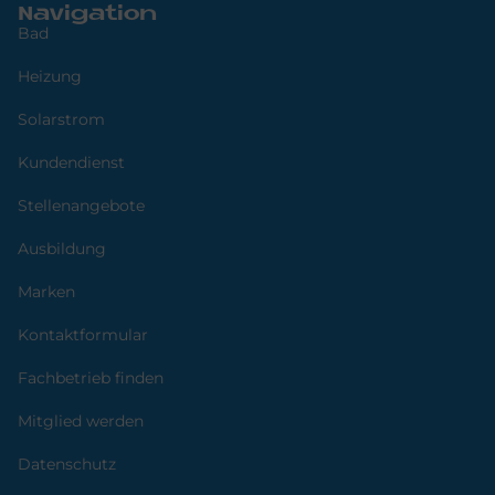
Navigation
Bad
Heizung
Solarstrom
Kundendienst
Stellenangebote
Ausbildung
Marken
Kontaktformular
Fachbetrieb finden
Mitglied werden
Datenschutz