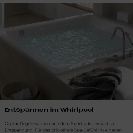
Entspannen im Whirlpool
Ob zur Regeneration nach dem Sport oder einfach zur
Entspannung: Für das prickelnde Spa-Gefühl im eigenen