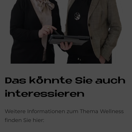
Das könnte Sie auch
interessieren
Weitere Informationen zum Thema Wellness
finden Sie hier: