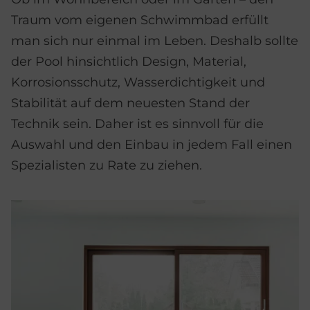
Traum vom eigenen Schwimmbad erfüllt
man sich nur einmal im Leben. Deshalb sollte
der Pool hinsichtlich Design, Material,
Korrosionsschutz, Wasserdichtigkeit und
Stabilität auf dem neuesten Stand der
Technik sein. Daher ist es sinnvoll für die
Auswahl und den Einbau in jedem Fall einen
Spezialisten zu Rate zu ziehen.