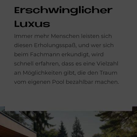
Er­schwing­li­cher
Lu­xus
Immer mehr Menschen leisten sich
diesen Erholungsspaß, und wer sich
beim Fachmann erkundigt, wird
schnell erfahren, dass es eine Vielzahl
an Möglichkeiten gibt, die den Traum
vom eigenen Pool bezahlbar machen.