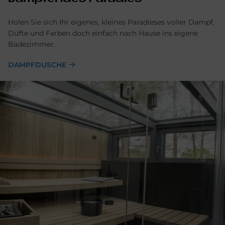
Holen Sie sich Ihr eigenes, kleines Paradieses voller Dampf,
Düfte und Farben doch einfach nach Hause ins eigene
Badezimmer.
DAMPFDUSCHE