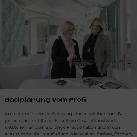
Bad­pla­nung vom Pro­fi
In einer umfassenden Beratung planen wir Ihr neues Bad
gemeinsam mit Ihnen. Es soll ein Gesamtkunstwerk
entstehen, an dem Sie lange Freude haben und in dem
alles stimmt: Raumaufteilung, Materialien, Farben, Formen,