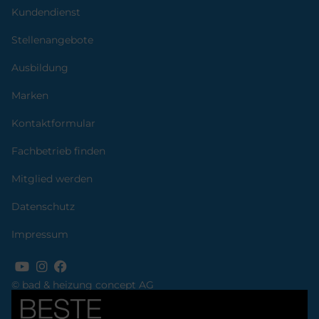
Kundendienst
Stellenangebote
Ausbildung
Marken
Kontaktformular
Fachbetrieb finden
Mitglied werden
Datenschutz
Impressum
© bad & heizung concept AG
Bild