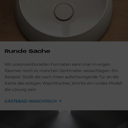
Run­de Sache
Mit unkonventionellen Formaten kann man in engen
Räumen noch so manchen Zentimeter rausschlagen. Ein
Beispiel: Stößt die nach innen aufschwingende Tür an die
Kante des eckigen Waschtisches, könnte ein rundes Modell
die Lösung sein.
GÄSTEBAD-WASCHTISCH