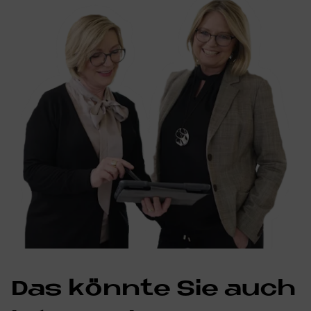
Das könnte Sie auch