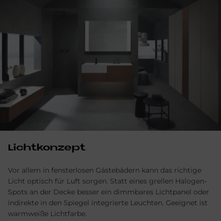
Licht­kon­ze­pt
Vor allem in fensterlosen Gästebädern kann das richtige
Licht optisch für Luft sorgen. Statt eines grellen Halogen-
Spots an der Decke besser ein dimmbares Lichtpanel oder
indirekte in den Spiegel integrierte Leuchten. Geeignet ist
warmweiße Lichtfarbe.