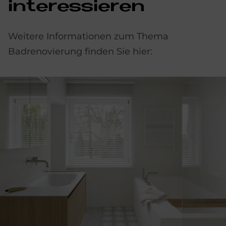
interessieren
Weitere Informationen zum Thema
Badrenovierung finden Sie hier: