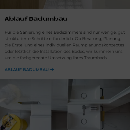
Ablauf Badumbau
Für die Sanierung eines Badezimmers sind nur wenige, gut
strukturierte Schritte erforderlich. Ob Beratung, Planung,
die Erstellung eines individuellen Raumplanungskonzeptes
oder letztlich die Installation des Bades, wir kümmern uns
um die fachgerechte Umsetzung Ihres Traumbads.
ABLAUF BADUMBAU