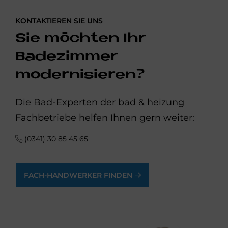
KONTAKTIEREN SIE UNS
Sie möchten Ihr
Badezimmer
modernisieren?
Die Bad-Experten der bad & heizung
Fachbetriebe helfen Ihnen gern weiter:
(0341) 30 85 45 65
FACH-HANDWERKER FINDEN