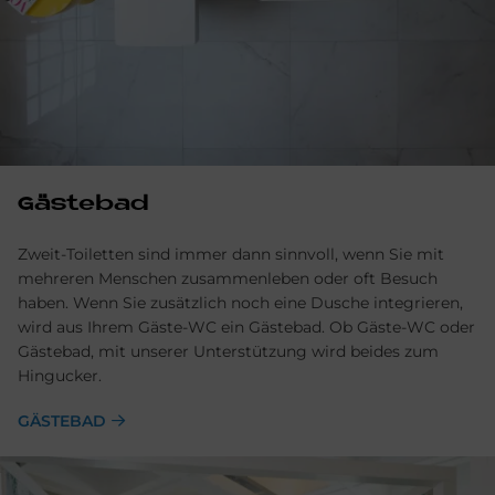
Gästebad
Zweit-Toiletten sind immer dann sinnvoll, wenn Sie mit
mehreren Menschen zusammenleben oder oft Besuch
haben. Wenn Sie zusätzlich noch eine Dusche integrieren,
wird aus Ihrem Gäste-WC ein Gästebad. Ob Gäste-WC oder
Gästebad, mit unserer Unterstützung wird beides zum
Hingucker.
GÄSTEBAD