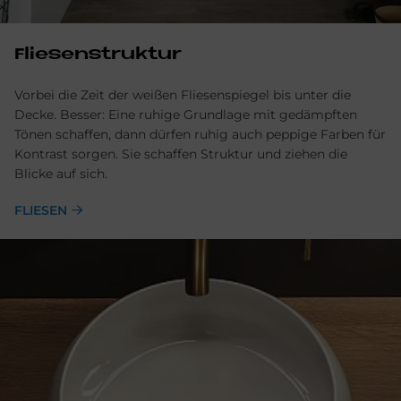
Flie­sen­struk­tur
Vorbei die Zeit der weißen Fliesenspiegel bis unter die
Decke. Besser: Eine ruhige Grundlage mit gedämpften
Tönen schaffen, dann dürfen ruhig auch peppige Farben für
Kontrast sorgen. Sie schaffen Struktur und ziehen die
Blicke auf sich.
FLIESEN