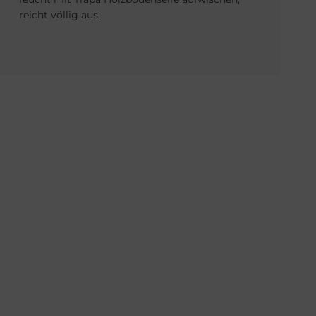
reicht völlig aus.