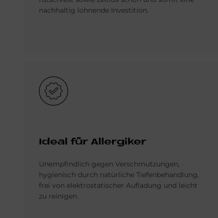
nachhaltig lohnende Investition.
Bild
Ideal für Allergiker
Unempfindlich gegen Verschmutzungen,
hygienisch durch natürliche Tiefenbehandlung,
frei von elektrostatischer Aufladung und leicht
zu reinigen.