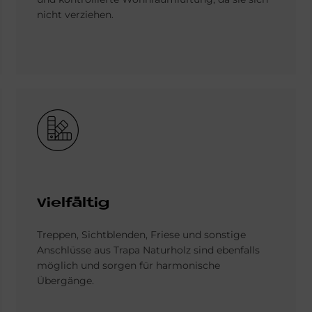
nicht verziehen.
Bild
Vielfältig
Treppen, Sichtblenden, Friese und sonstige
Anschlüsse aus Trapa Naturholz sind ebenfalls
möglich und sorgen für harmonische
Übergänge.