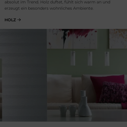
absolut im Trend. Holz duftet, fühlt sich warm an und
erzeugt ein besonders wohnliches Ambiente.
HOLZ