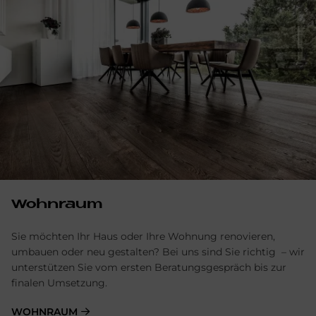
Wohnraum
Sie möchten Ihr Haus oder Ihre Wohnung renovieren,
umbauen oder neu gestalten? Bei uns sind Sie richtig – wir
unterstützen Sie vom ersten Beratungsgespräch bis zur
finalen Umsetzung.
WOHNRAUM