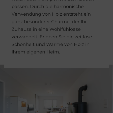
passen. Durch die harmonische
Verwendung von Holz entsteht ein
ganz besonderer Charme, der Ihr
Zuhause in eine Wohlfühloase
verwandelt. Erleben Sie die zeitlose
Schönheit und Wärme von Holz in
Ihrem eigenen Heim.