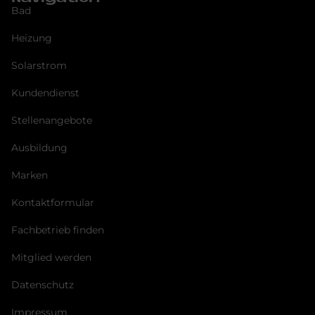
Bad
Heizung
Solarstrom
Kundendienst
Stellenangebote
Ausbildung
Marken
Kontaktformular
Fachbetrieb finden
Mitglied werden
Datenschutz
Impressum