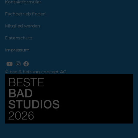
Kontaktformular
Fachbetrieb finden
Mitglied werden
Datenschutz
Impressum
© bad & heizung concept AG
Bild