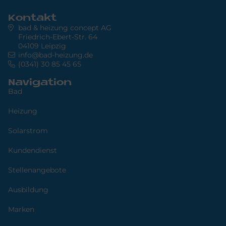
Kontakt
bad & heizung concept AG
Friedrich-Ebert-Str. 64
04109 Leipzig
info@bad-heizung.de
(0341) 30 85 45 65
Navigation
Bad
Heizung
Solarstrom
Kundendienst
Stellenangebote
Ausbildung
Marken