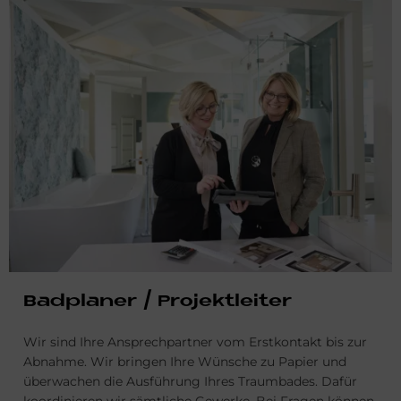
Bad­pla­ner / Pro­jekt­lei­ter
Wir sind Ihre Ansprechpartner vom Erstkontakt bis zur
Abnahme. Wir bringen Ihre Wünsche zu Papier und
überwachen die Ausführung Ihres Traumbades. Dafür