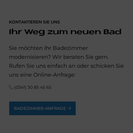
KONTAKTIEREN SIE UNS
Ihr Weg zum neuen Bad
Sie möchten Ihr Badezimmer
modernisieren? Wir beraten Sie gern.
Rufen Sie uns einfach an oder schicken Sie
uns eine Online-Anfrage:
(0341) 30 85 45 65
BADEZIMMER-ANFRAGE