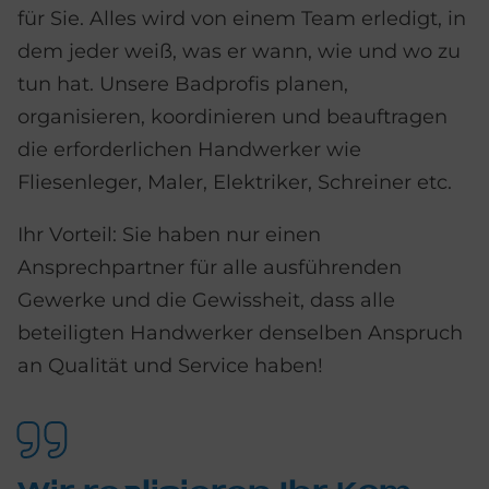
für Sie. Alles wird von einem Team erledigt, in
dem jeder weiß, was er wann, wie und wo zu
tun hat. Unsere Badprofis planen,
organisieren, koordinieren und beauftragen
die erforderlichen Handwerker wie
Fliesenleger, Maler, Elektriker, Schreiner etc.
Ihr Vorteil: Sie haben nur einen
Ansprechpartner für alle ausführenden
Gewerke und die Gewissheit, dass alle
beteiligten Handwerker denselben Anspruch
an Qualität und Service haben!