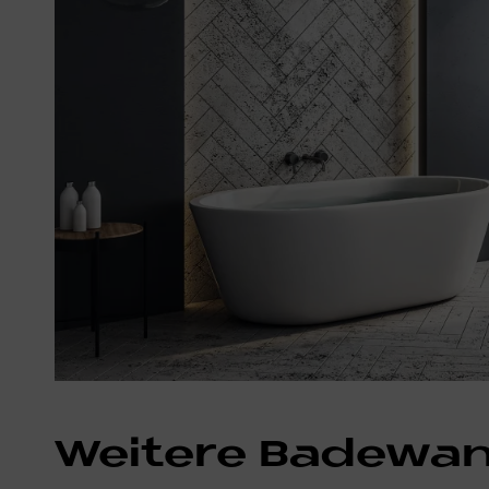
Weitere Badewan