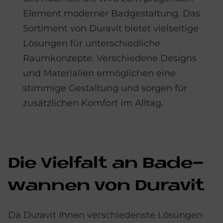
Element moderner Badgestaltung. Das
Sortiment von Duravit bietet vielseitige
Lösungen für unterschiedliche
Raumkonzepte. Verschiedene Designs
und Materialien ermöglichen eine
stimmige Gestaltung und sorgen für
zusätzlichen Komfort im Alltag.
Die Viel­falt an Ba­de­
wan­nen von Du­ra­vit
Da Duravit Ihnen verschiedenste Lösungen