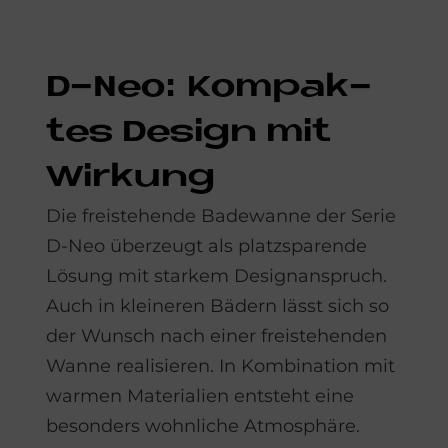
D-Neo: Kom­pak­
tes De­sign mit
Wir­kung
Die freistehende Badewanne der Serie
D-Neo überzeugt als platzsparende
Lösung mit starkem Designanspruch.
Auch in kleineren Bädern lässt sich so
der Wunsch nach einer freistehenden
Wanne realisieren. In Kombination mit
warmen Materialien entsteht eine
besonders wohnliche Atmosphäre.