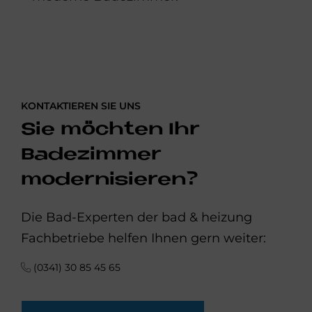
KONTAKTIEREN SIE UNS
Sie möchten Ihr
Badezimmer
modernisieren?
Die Bad-Experten der bad & heizung
Fachbetriebe helfen Ihnen gern weiter:
(0341) 30 85 45 65