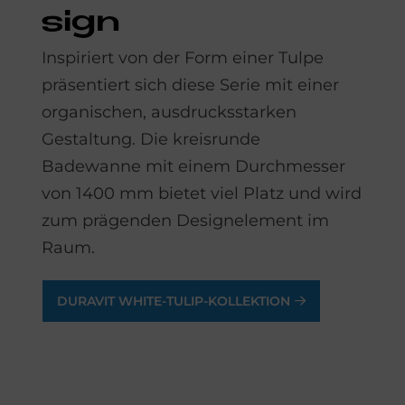
sign
Inspiriert von der Form einer Tulpe
präsentiert sich diese Serie mit einer
organischen, ausdrucksstarken
Gestaltung. Die kreisrunde
Badewanne mit einem Durchmesser
von 1400 mm bietet viel Platz und wird
zum prägenden Designelement im
Raum.
DURAVIT WHITE-TULIP-KOLLEKTION