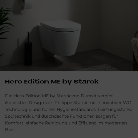
Hero Edi­ti­on ME by Star­ck
Die Hero Edition ME by Starck von Duravit vereint
ikonisches Design von Philippe Starck mit innovativer WC
Technologie und hohen Hygienestandards. Leistungsstarke
Spültechnik und durchdachte Funktionen sorgen für
Komfort, einfache Reinigung und Effizienz im modernen
Bad.