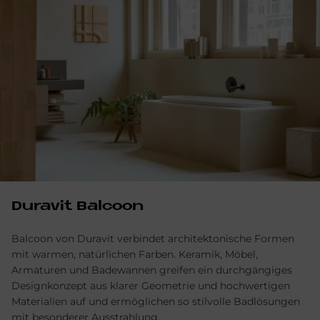
Du­ra­vit Bal­coon
Balcoon von Duravit verbindet architektonische Formen
mit warmen, natürlichen Farben. Keramik, Möbel,
Armaturen und Badewannen greifen ein durchgängiges
Designkonzept aus klarer Geometrie und hochwertigen
Materialien auf und ermöglichen so stilvolle Badlösungen
mit besonderer Ausstrahlung.