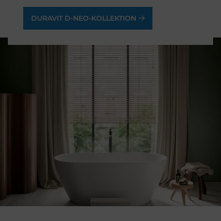
DURAVIT D-NEO-KOLLEKTION