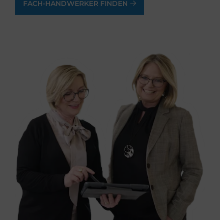
FACH-HANDWERKER FINDEN