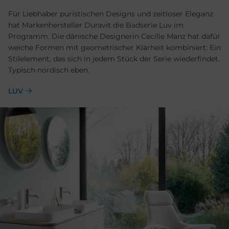
Für Liebhaber puristischen Designs und zeitloser Eleganz
hat Markenhersteller Duravit die Badserie Luv im
Programm. Die dänische Designerin Cecilie Manz hat dafür
weiche Formen mit geometrischer Klarheit kombiniert: Ein
Stilelement, das sich in jedem Stück der Serie wiederfindet.
Typisch nordisch eben.
LUV