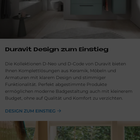
Du­ra­vit De­sign zum Ein­stieg
Die Kollektionen D-Neo und D-Code von Duravit bieten
Ihnen Komplettlösungen aus Keramik, Möbeln und
Armaturen mit klarem Design und stimmiger
Funktionalität. Perfekt abgestimmte Produkte
ermöglichen moderne Badgestaltung auch mit kleinerem
Budget, ohne auf Qualität und Komfort zu verzichten.
DESIGN ZUM EINSTIEG