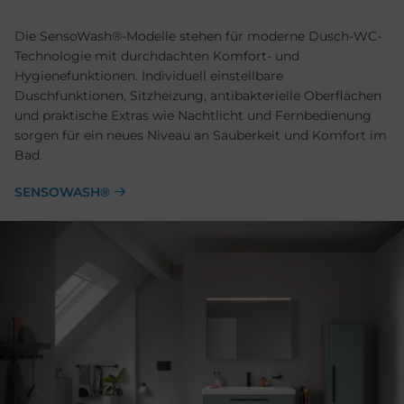
Die SensoWash®-Modelle stehen für moderne Dusch-WC-
Technologie mit durchdachten Komfort- und
Hygienefunktionen. Individuell einstellbare
Duschfunktionen, Sitzheizung, antibakterielle Oberflächen
und praktische Extras wie Nachtlicht und Fernbedienung
sorgen für ein neues Niveau an Sauberkeit und Komfort im
Bad.
SENSOWASH®