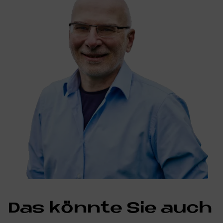
Das könn­te Sie auch