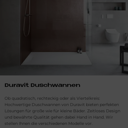
Duravit Duschwannen
Ob quadratisch, rechteckig oder als Viertelkreis:
Hochwertige Duschwannen von Duravit bieten perfekten
Lösungen für große wie für kleine Bäder. Zeitloses Design
und bewährte Qualität gehen dabei Hand in Hand. Wir
stellen Ihnen die verschiedenen Modelle vor.