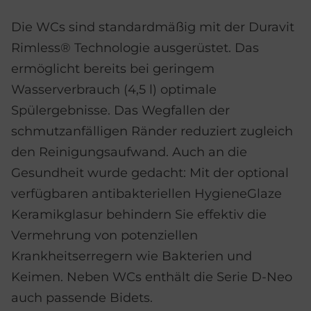
Die WCs sind standardmäßig mit der Duravit
Rimless® Technologie ausgerüstet. Das
ermöglicht bereits bei geringem
Wasserverbrauch (4,5 l) optimale
Spülergebnisse. Das Wegfallen der
schmutzanfälligen Ränder reduziert zugleich
den Reinigungsaufwand. Auch an die
Gesundheit wurde gedacht: Mit der optional
verfügbaren antibakteriellen HygieneGlaze
Keramikglasur behindern Sie effektiv die
Vermehrung von potenziellen
Krankheitserregern wie Bakterien und
Keimen. Neben WCs enthält die Serie D-Neo
auch passende Bidets.