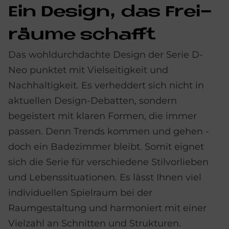
Ein De­sign, das Frei­
räu­me schaf­ft
Das wohldurchdachte Design der Serie D-
Neo punktet mit Vielseitigkeit und
Nachhaltigkeit. Es verheddert sich nicht in
aktuellen Design-Debatten, sondern
begeistert mit klaren Formen, die immer
passen. Denn Trends kommen und gehen -
doch ein Badezimmer bleibt. Somit eignet
sich die Serie für verschiedene Stilvorlieben
und Lebenssituationen. Es lässt Ihnen viel
individuellen Spielraum bei der
Raumgestaltung und harmoniert mit einer
Vielzahl an Schnitten und Strukturen.