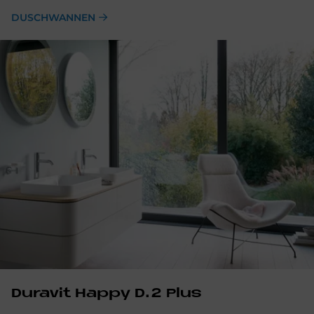
DUSCHWANNEN
Duravit Happy D.2 Plus