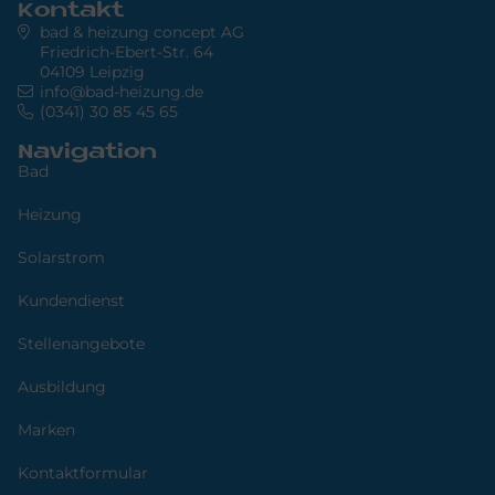
Kontakt
bad & heizung concept AG
Friedrich-Ebert-Str. 64
04109 Leipzig
info@bad-heizung.de
(0341) 30 85 45 65
Navigation
Bad
Heizung
Solarstrom
Kundendienst
Stellenangebote
Ausbildung
Marken
Kontaktformular