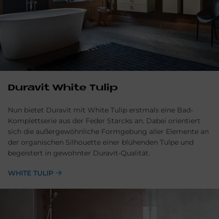
Duravit White Tulip
Nun bietet Duravit mit White Tulip erstmals eine Bad-
Komplettserie aus der Feder Starcks an. Dabei orientiert
sich die außergewöhnliche Formgebung aller Elemente an
der organischen Silhouette einer blühenden Tulpe und
begeistert in gewohnter Duravit-Qualität.
WHITE TULIP