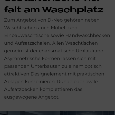
falt am Wasch­pla­tz
Zum Angebot von D-Neo gehören neben
Waschtischen auch Möbel- und
Einbauwaschtische sowie Handwaschbecken
und Aufsatzschalen. Allen Waschtischen
gemein ist der charismatische Umlaufrand.
Asymmetrische Formen lassen sich mit
passenden Unterbauten zu einem optisch
attraktiven Designelement mit praktischen
Ablagen kombinieren. Runde oder ovale
Aufsatzbecken komplettieren das
ausgewogene Angebot.