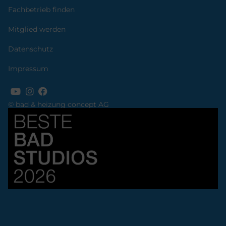
Fachbetrieb finden
Mitglied werden
Datenschutz
Impressum
© bad & heizung concept AG
Bild