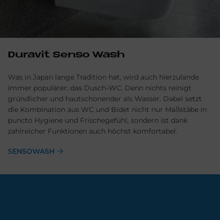
Duravit Sen­so Wash
Was in Japan lange Tradition hat, wird auch hierzulande
immer populärer: das Dusch-WC. Denn nichts reinigt
gründlicher und hautschonender als Wasser. Dabei setzt
die Kombination aus WC und Bidet nicht nur Maßstäbe in
puncto Hygiene und Frischegefühl, sondern ist dank
zahlreicher Funktionen auch höchst komfortabel.
SENSOWASH