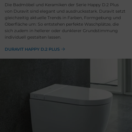
Die Badmöbel und Keramiken der Serie Happy D.2 Plus
von Duravit sind elegant und ausdrucksstark. Duravit setzt
gleichzeitig aktuelle Trends in Farben, Formgebung und
Oberfläche um: So entstehen perfekte Waschplätze, die
sich zudem in hellerer oder dunklerer Grundstimmung
individuell gestalten lassen.
DURAVIT HAPPY D.2 PLUS