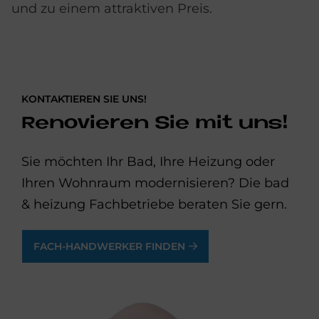
und zu einem attraktiven Preis.
KONTAKTIEREN SIE UNS!
Renovieren Sie mit uns!
Sie möchten Ihr Bad, Ihre Heizung oder
Ihren Wohnraum modernisieren? Die bad
& heizung Fachbetriebe beraten Sie gern.
FACH-HANDWERKER FINDEN