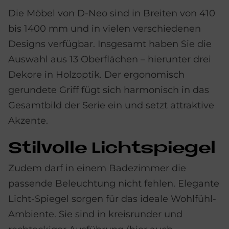
Die Möbel von D-Neo sind in Breiten von 410
bis 1400 mm und in vielen verschiedenen
Designs verfügbar. Insgesamt haben Sie die
Auswahl aus 13 Oberflächen – hierunter drei
Dekore in Holzoptik. Der ergonomisch
gerundete Griff fügt sich harmonisch in das
Gesamtbild der Serie ein und setzt attraktive
Akzente.
Stil­vol­le Licht­spie­gel
Zudem darf in einem Badezimmer die
passende Beleuchtung nicht fehlen. Elegante
Licht-Spiegel sorgen für das ideale Wohlfühl-
Ambiente. Sie sind in kreisrunder und