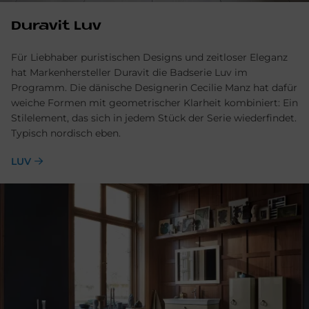
Duravit Luv
Für Liebhaber puristischen Designs und zeitloser Eleganz
hat Markenhersteller Duravit die Badserie Luv im
Programm. Die dänische Designerin Cecilie Manz hat dafür
weiche Formen mit geometrischer Klarheit kombiniert: Ein
Stilelement, das sich in jedem Stück der Serie wiederfindet.
Typisch nordisch eben.
LUV