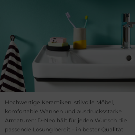
Hochwertige Keramiken, stilvolle Möbel,
komfortable Wannen und ausdrucksstarke
Armaturen: D-Neo hält für jeden Wunsch die
passende Lösung bereit – in bester Qualität