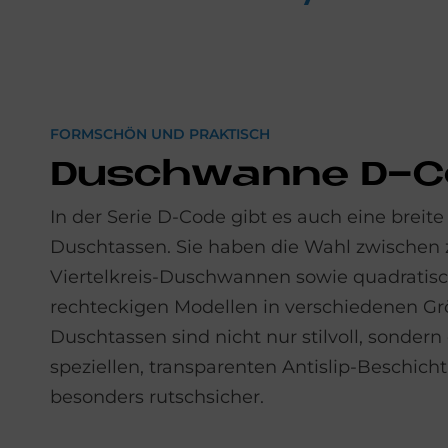
FORMSCHÖN UND PRAKTISCH
Dusch­wan­ne D-
In der Serie D-Code gibt es auch eine breite
Duschtassen. Sie haben die Wahl zwischen 
Viertelkreis-Duschwannen sowie quadratis
rechteckigen Modellen in verschiedenen Gr
Duschtassen sind nicht nur stilvoll, sondern
speziellen, transparenten Antislip-Beschic
besonders rutschsicher.