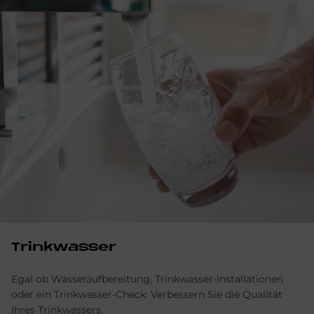
Trinkwasser
Egal ob Wasseraufbereitung, Trinkwasser-Installationen
oder ein Trinkwasser-Check: Verbessern Sie die Qualität
Ihres Trinkwassers.