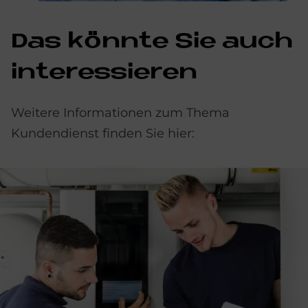
Das könnte Sie auch
interessieren
Weitere Informationen zum Thema
Kundendienst finden Sie hier: