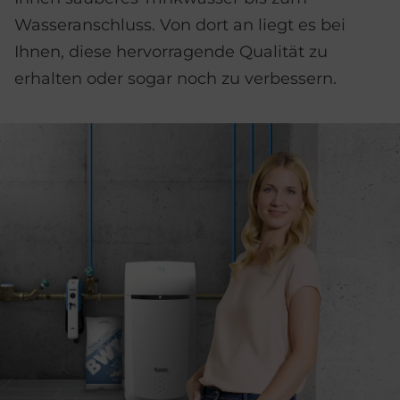
Wasseranschluss. Von dort an liegt es bei
Ihnen, diese hervorragende Qualität zu
erhalten oder sogar noch zu verbessern.