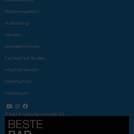
Stellenangebote
Ausbildung
Marken
Kontaktformular
Fachbetrieb finden
Mitglied werden
Datenschutz
Impressum
© bad & heizung concept AG
Bild