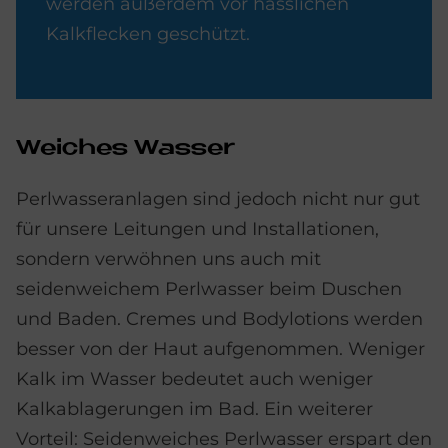
werden außerdem vor hässlichen
Kalkflecken geschützt.
Wei­ches Was­ser
Perlwasseranlagen sind jedoch nicht nur gut
für unsere Leitungen und Installationen,
sondern verwöhnen uns auch mit
seidenweichem Perlwasser beim Duschen
und Baden. Cremes und Bodylotions werden
besser von der Haut aufgenommen. Weniger
Kalk im Wasser bedeutet auch weniger
Kalkablagerungen im Bad. Ein weiterer
Vorteil: Seidenweiches Perlwasser erspart den