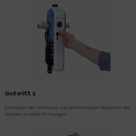
Schritt 1
Entriegeln der Sicherung und gleichzeitiges Absperren des
Wassers in beide Richtungen.