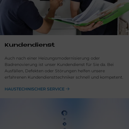
Kundendienst
Auch nach einer Heizungsmodernisierung oder
Badrenovierung ist unser Kundendienst für Sie da. Bei
Ausfällen, Defekten oder Störungen helfen unsere
erfahrenen Kundendiensttechniker schnell und kompetent.
HAUSTECHNISCHER SERVICE