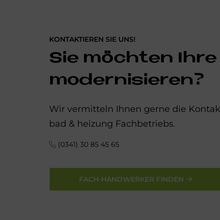
KONTAKTIEREN SIE UNS!
Sie möchten Ihre
modernisieren?
Wir vermitteln Ihnen gerne die Kont
bad & heizung Fachbetriebs.
(0341) 30 85 45 65
FACH-HANDWERKER FINDEN