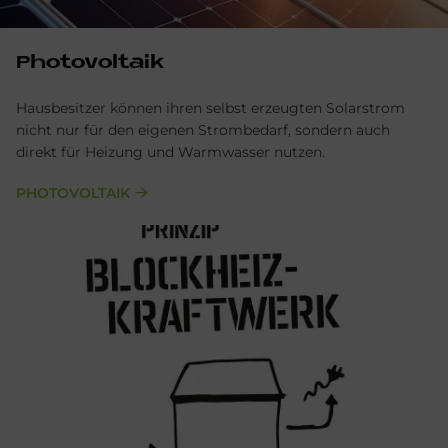
Pho­to­vol­ta­ik
Hausbesitzer können ihren selbst erzeugten Solarstrom
nicht nur für den eigenen Strombedarf, sondern auch
direkt für Heizung und Warmwasser nutzen.
PHOTOVOLTAIK