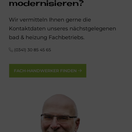
modernisieren?
Wir vermitteln Ihnen gerne die
Kontaktdaten unseres nächstgelegenen
bad & heizung Fachbetriebs.
(0341) 30 85 45 65
FACH-HANDWERKER FINDEN