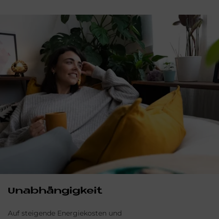
Unabhängigkeit
Auf steigende Energiekosten und