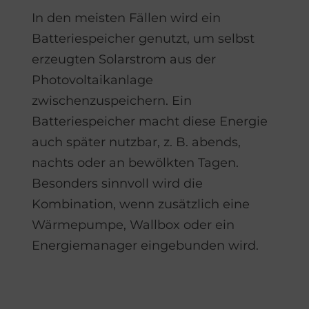
In den meisten Fällen wird ein
Batteriespeicher genutzt, um selbst
erzeugten Solarstrom aus der
Photovoltaikanlage
zwischenzuspeichern. Ein
Batteriespeicher macht diese Energie
auch später nutzbar, z. B. abends,
nachts oder an bewölkten Tagen.
Besonders sinnvoll wird die
Kombination, wenn zusätzlich eine
Wärmepumpe, Wallbox oder ein
Energiemanager eingebunden wird.