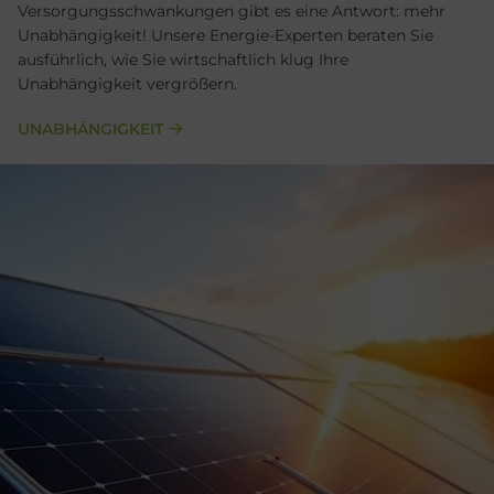
Versorgungsschwankungen gibt es eine Antwort: mehr
Unabhängigkeit! Unsere Energie-Experten beraten Sie
ausführlich, wie Sie wirtschaftlich klug Ihre
Unabhängigkeit vergrößern.
UNABHÄNGIGKEIT