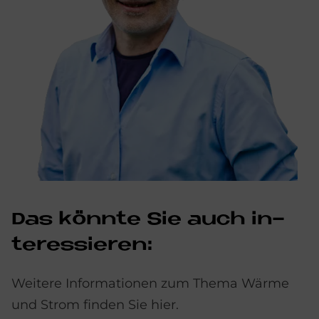
Das könn­te Sie auch in­
ter­es­sie­ren:
Weitere Informationen zum Thema Wärme
und Strom finden Sie hier.