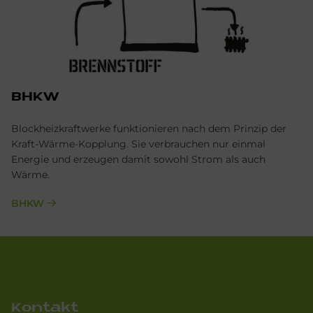
BHKW
Blockheizkraftwerke funktionieren nach dem Prinzip der
Kraft-Wärme-Kopplung. Sie verbrauchen nur einmal
Energie und erzeugen damit sowohl Strom als auch
Wärme.
BHKW
Kontakt