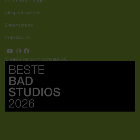
Fachbetrieb finden
Mitglied werden
Datenschutz
Impressum
© bad & heizung concept AG
Bild