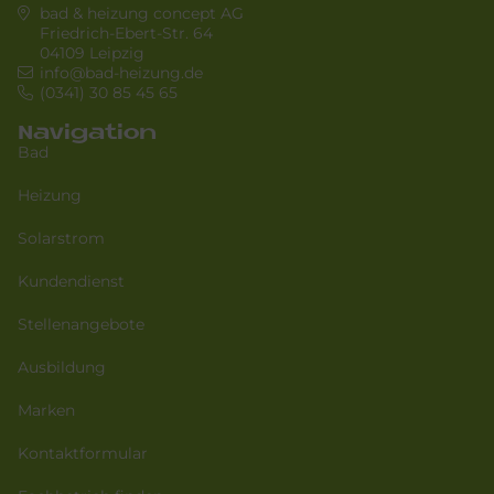
bad & heizung concept AG
Friedrich-Ebert-Str. 64
04109 Leipzig
info@bad-heizung.de
(0341) 30 85 45 65
Navigation
Bad
Heizung
Solarstrom
Kundendienst
Stellenangebote
Ausbildung
Marken
Kontaktformular