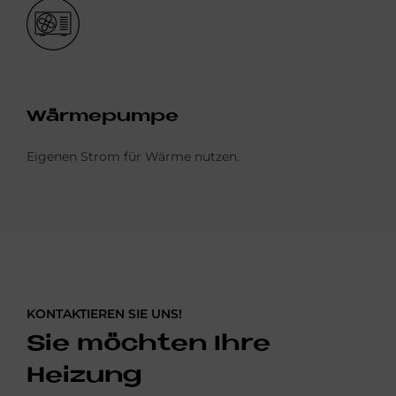
Bild
Wär­me­pum­pe
Eigenen Strom für Wärme nutzen.
KONTAKTIEREN SIE UNS!
Sie möchten Ihre
Heizung