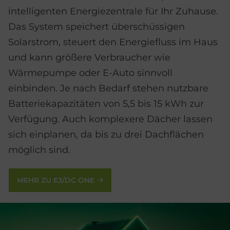
intelligenten Energiezentrale für Ihr Zuhause.
Das System speichert überschüssigen
Solarstrom, steuert den Energiefluss im Haus
und kann größere Verbraucher wie
Wärmepumpe oder E-Auto sinnvoll
einbinden. Je nach Bedarf stehen nutzbare
Batteriekapazitäten von 5,5 bis 15 kWh zur
Verfügung. Auch komplexere Dächer lassen
sich einplanen, da bis zu drei Dachflächen
möglich sind.
MEHR ZU E3/DC ONE