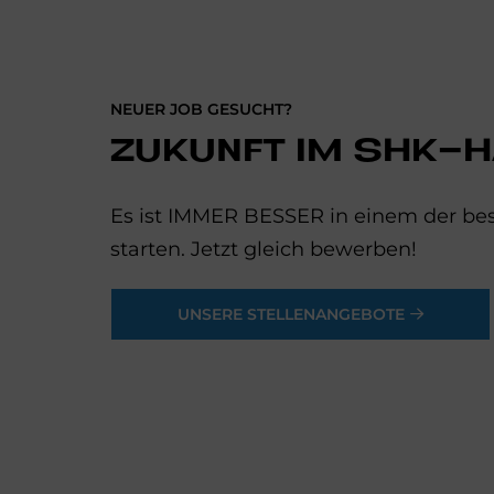
NEUER JOB GESUCHT?
ZUKUNFT IM SHK-
Es ist IMMER BESSER in einem der bes
starten. Jetzt gleich bewerben!
UNSERE STELLENANGEBOTE