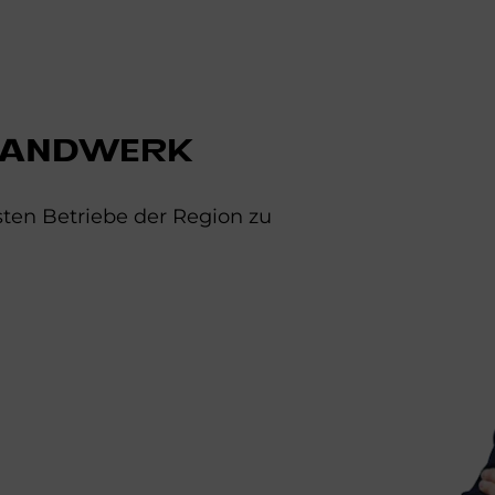
HANDWERK
ten Betriebe der Region zu