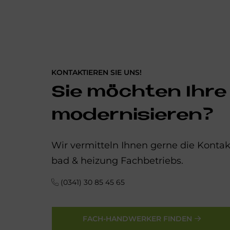
KONTAKTIEREN SIE UNS!
Sie möchten Ihre
modernisieren?
Wir vermitteln Ihnen gerne die Kont
bad & heizung Fachbetriebs.
(0341) 30 85 45 65
FACH-HANDWERKER FINDEN