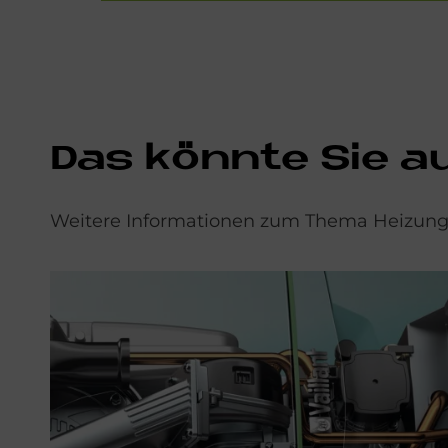
Das könn­te Sie auc
Weitere Informationen zum Thema Heizungs