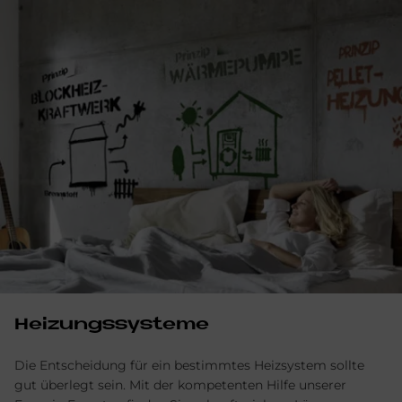
Heizungssysteme
Die Entscheidung für ein bestimmtes Heizsystem sollte
gut überlegt sein. Mit der kompetenten Hilfe unserer