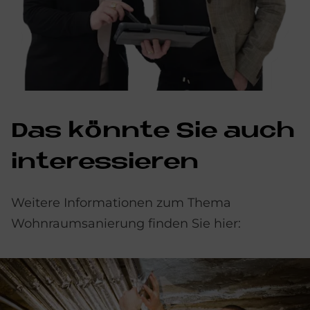
Das könnte Sie auch
interessieren
Weitere Informationen zum Thema
Wohnraumsanierung finden Sie hier: