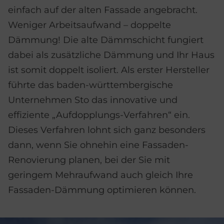
einfach auf der alten Fassade angebracht.
Weniger Arbeitsaufwand – doppelte
Dämmung! Die alte Dämmschicht fungiert
dabei als zusätzliche Dämmung und Ihr Haus
ist somit doppelt isoliert. Als erster Hersteller
führte das baden-württembergische
Unternehmen Sto das innovative und
effiziente „Aufdopplungs-Verfahren“ ein.
Dieses Verfahren lohnt sich ganz besonders
dann, wenn Sie ohnehin eine Fassaden-
Renovierung planen, bei der Sie mit
geringem Mehraufwand auch gleich Ihre
Fassaden-Dämmung optimieren können.