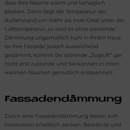
dass Ihre Räume warm und behaglich
bleiben. Denn liegt die Temperatur der
Außenwand um mehr als zwei Grad unter der
Lufttemperatur, so wird es ohne passende
Dämmung ungemütlich kühl in Ihrem Haus.
Ist Ihre Fassade jedoch ausreichend
gedämmt, kommt die störende „Zugluft“ gar
nicht erst zustande und Sie können in Ihren
warmen Räumen gemütlich entspannen.
Fas­sa­den­däm­mung
Durch eine Fassadendämmung lassen sich
Heizkosten erheblich senken. Bewährte und