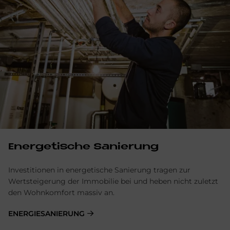
Energetische Sanierung
Investitionen in energetische Sanierung tragen zur
Wertsteigerung der Immobilie bei und heben nicht zuletzt
den Wohnkomfort massiv an.
ENERGIESANIERUNG