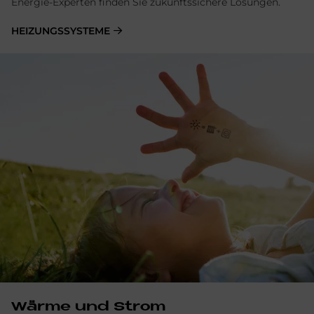
Energie-Experten finden Sie zukunftssichere Lösungen.
HEIZUNGSSYSTEME
Wärme und Strom