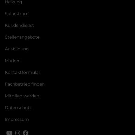
Heizung
Solarstrom
Kundendienst
Stellenangebote
Ausbildung
Marken
Kontaktformular
Fachbetrieb finden
Mitglied werden
Datenschutz
Impressum