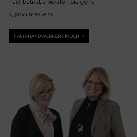
Fachbetriebe beraten Sie gern.
(0341) 30 85 45 65
FACH-HANDWERKER FINDEN