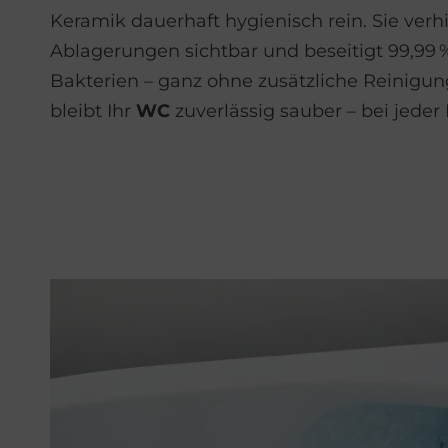
Keramik dauerhaft hygienisch rein. Sie verh
Ablagerungen sichtbar und beseitigt 99,99 %
Bakterien – ganz ohne zusätzliche Reinigun
bleibt Ihr
WC
zuverlässig sauber – bei jeder