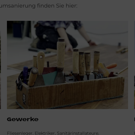
sanierung finden Sie hier:
Gewerke
Fliesenleger, Elektriker, Sanitärinstallateure,