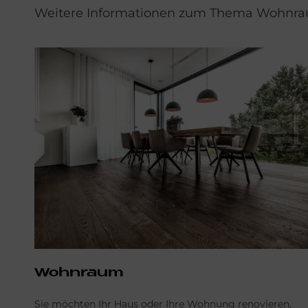
Weitere Informationen zum Thema Wohnraum
Wohnraum
Sie möchten Ihr Haus oder Ihre Wohnung renovieren,