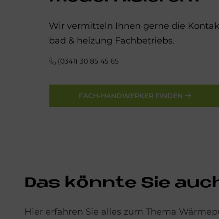
Wir vermitteln Ihnen gerne die Kont
bad & heizung Fachbetriebs.
(0341) 30 85 45 65
FACH-HANDWERKER FINDEN
Das könn­te Sie auch 
Hier erfahren Sie alles zum Thema Wärme