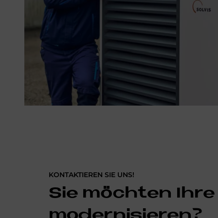
KONTAKTIEREN SIE UNS!
Sie möchten Ihre
modernisieren?