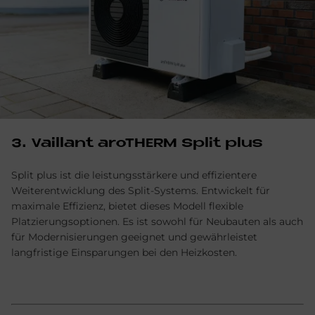
3. Vail­lant aro­THERM Split plus
Split plus ist die leistungsstärkere und effizientere
Weiterentwicklung des Split-Systems. Entwickelt für
maximale Effizienz, bietet dieses Modell flexible
Platzierungsoptionen. Es ist sowohl für Neubauten als auch
für Modernisierungen geeignet und gewährleistet
langfristige Einsparungen bei den Heizkosten.