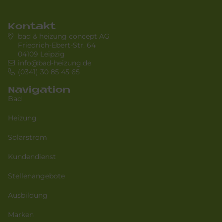
Kontakt
bad & heizung concept AG
Friedrich-Ebert-Str. 64
04109 Leipzig
info@bad-heizung.de
(0341) 30 85 45 65
Navigation
Bad
Heizung
Solarstrom
Kundendienst
Stellenangebote
Ausbildung
Marken