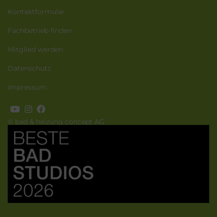
Kontaktformular
Fachbetrieb finden
Mitglied werden
Datenschutz
Impressum
© bad & heizung concept AG
Bild