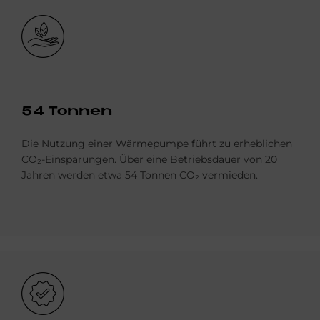
Bild
54 Ton­nen
Die Nutzung einer Wärmepumpe führt zu erheblichen
CO₂-Einsparungen. Über eine Betriebsdauer von 20
Jahren werden etwa 54 Tonnen CO₂ vermieden.
Bild