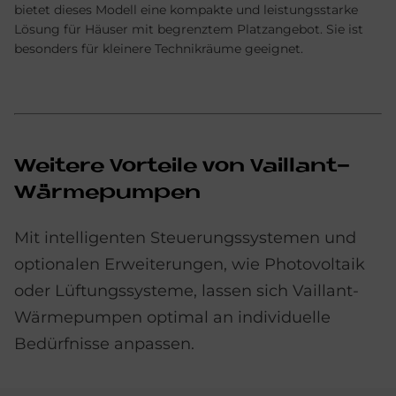
bietet dieses Modell eine kompakte und leistungsstarke
Lösung für Häuser mit begrenztem Platzangebot. Sie ist
besonders für kleinere Technikräume geeignet.
Weitere Vorteile von Vaillant-
Wärmepumpen
Mit intelligenten Steuerungssystemen und
optionalen Erweiterungen, wie Photovoltaik
oder Lüftungssysteme, lassen sich Vaillant-
Wärmepumpen optimal an individuelle
Bedürfnisse anpassen.