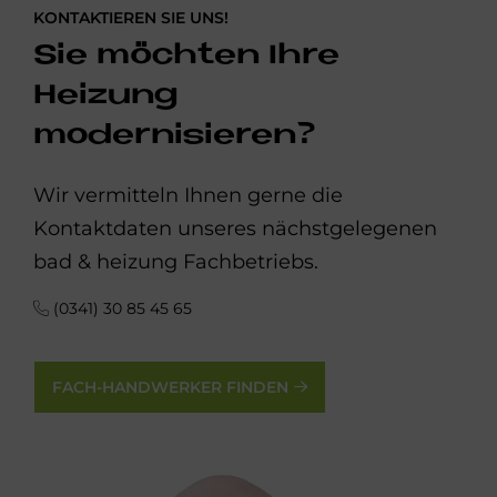
KONTAKTIEREN SIE UNS!
Sie möchten Ihre
Heizung
modernisieren?
Wir vermitteln Ihnen gerne die
Kontaktdaten unseres nächstgelegenen
bad & heizung Fachbetriebs.
(0341) 30 85 45 65
FACH-HANDWERKER FINDEN