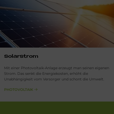
Solarstrom
Mit einer Photovoltaik-Anlage erzeugt man seinen eigenen
Strom. Das senkt die Energiekosten, erhöht die
Unabhängigkeit vom Versorger und schont die Umwelt.
PHOTOVOLTAIK