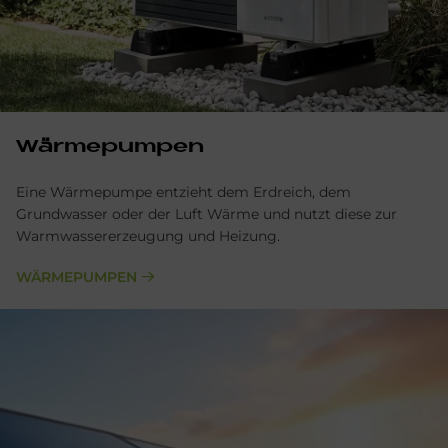
Wärmepumpen
Eine Wärmepumpe entzieht dem Erdreich, dem
Grundwasser oder der Luft Wärme und nutzt diese zur
Warmwassererzeugung und Heizung.
WÄRMEPUMPEN