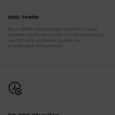
300 Tests
Bevor Vaillant-Wärmepumpen bei Ihnen zu Hause
installiert werden, durchlaufen sie in der Entwicklung
über 300 Tests, um höchste Qualität und
Zuverlässigkeit sicherzustellen.
Bild