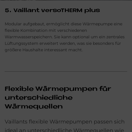
5. Vail­lant verso­THERM plus
Modular aufgebaut, ermöglicht diese Wärmepumpe eine
flexible Kombination mit verschiedenen
Warmwasserspeichern. Sie kann optional um ein zentrales
Lüftungssystem erweitert werden, was sie besonders für
größere Haushalte interessant macht.
Flexible Wärmepumpen für
unterschiedliche
Wärmequellen
Vaillants flexible Wärmepumpen passen sich
ideal an unterschiedliche Wärmequellen wie