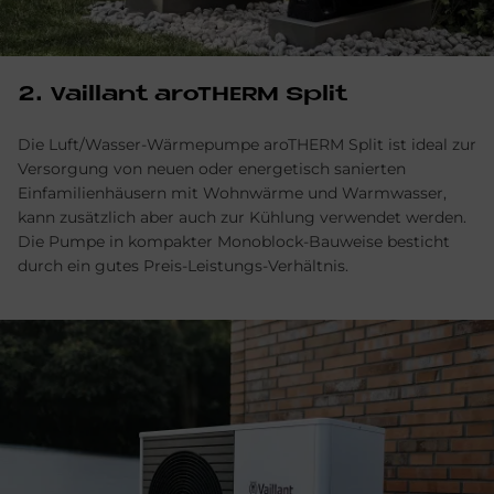
2. Vail­lant aro­THERM Split
Die Luft/Wasser-Wärmepumpe aroTHERM Split ist ideal zur
Versorgung von neuen oder energetisch sanierten
Einfamilienhäusern mit Wohnwärme und Warmwasser,
kann zusätzlich aber auch zur Kühlung verwendet werden.
Die Pumpe in kompakter Monoblock-Bauweise besticht
durch ein gutes Preis-Leistungs-Verhältnis.