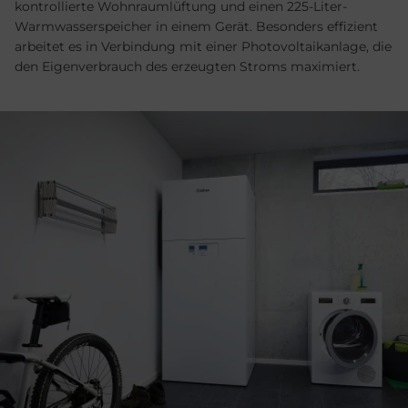
kontrollierte Wohnraumlüftung und einen 225-Liter-
Warmwasserspeicher in einem Gerät. Besonders effizient
arbeitet es in Verbindung mit einer Photovoltaikanlage, die
den Eigenverbrauch des erzeugten Stroms maximiert.