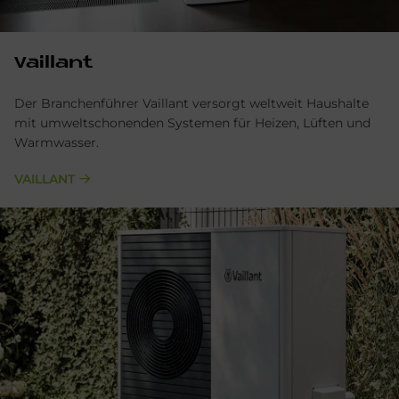
Vaillant
Der Branchenführer Vaillant versorgt weltweit Haushalte
mit umweltschonenden Systemen für Heizen, Lüften und
Warmwasser.
VAILLANT