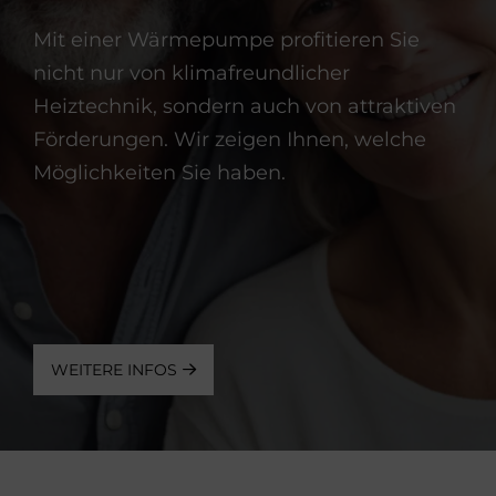
Mit einer Wärmepumpe profitieren Sie
nicht nur von klimafreundlicher
Heiztechnik, sondern auch von attraktiven
Förderungen. Wir zeigen Ihnen, welche
Möglichkeiten Sie haben.
WEITERE INFOS