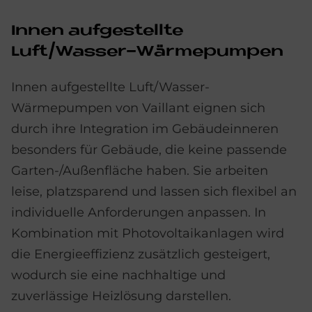
Innen aufgestellte
Luft/Wasser-Wärmepumpen
Innen aufgestellte Luft/Wasser-
Wärmepumpen von Vaillant eignen sich
durch ihre Integration im Gebäudeinneren
besonders für Gebäude, die keine passende
Garten-/Außenfläche haben. Sie arbeiten
leise, platzsparend und lassen sich flexibel an
individuelle Anforderungen anpassen. In
Kombination mit Photovoltaikanlagen wird
die Energieeffizienz zusätzlich gesteigert,
wodurch sie eine nachhaltige und
zuverlässige Heizlösung darstellen.