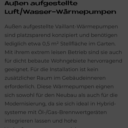
Außen aufgestellte
Luft/Wasser-Wärmepumpen
Außen aufgestellte Vaillant-Wärmepumpen
sind platzsparend konzipiert und benötigen
lediglich etwa 0,5 m² Stellfläche im Garten.
Mit ihrem extrem leisen Betrieb sind sie auch
für dicht bebaute Wohn­gebiete hervorragend
geeignet. Für die Installation ist kein
zusätzlicher Raum im Gebäude­inneren
erforderlich. Diese Wärme­pumpen eignen
sich sowohl für den Neubau als auch für die
Modernisierung, da sie sich ideal in Hybrid­
systeme mit Öl-/Gas-Brennwertgeräten
integrieren lassen und hohe