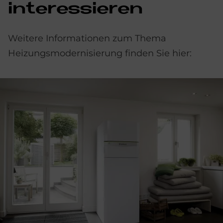
in­ter­es­sie­ren
Weitere Informationen zum Thema
Heizungsmodernisierung finden Sie hier: