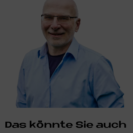
Das könn­te Sie auch