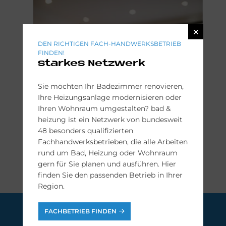
DEN RICHTIGEN FACH-HANDWERKSBETRIEB
FINDEN!
starkes Netzwerk
Sie möchten Ihr Badezimmer renovieren,
Ihre Heizungsanlage modernisieren oder
Ihren Wohnraum umgestalten? bad &
heizung ist ein Netzwerk von bundesweit
48 besonders qualifizierten
Fachhandwerksbetrieben, die alle Arbeiten
rund um Bad, Heizung oder Wohnraum
gern für Sie planen und ausführen. Hier
finden Sie den passenden Betrieb in Ihrer
Region.
FACHBETRIEB FINDEN