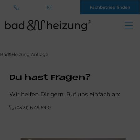
Fachbetrieb finden
Direkt
zum
Inhalt
Bad&Heizung Anfrage
Du hast Fragen?
Wir helfen Dir gern. Ruf uns einfach an:
(03 31) 6 49 59-0