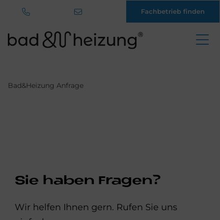
Fachbetrieb finden
Direkt
zum
Inhalt
Bad&Heizung Anfrage
Sie haben Fragen?
Wir helfen Ihnen gern. Rufen Sie uns