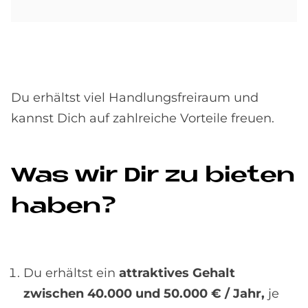
Du erhältst viel Handlungsfreiraum und
kannst Dich auf zahlreiche Vorteile freuen.
Was wir Dir zu bie­ten
ha­ben?
Du erhältst ein
attraktives Gehalt
zwischen 40.000 und 50.000 € / Jahr,
je