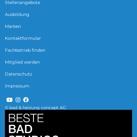
Stellenangebote
Ausbildung
Marken
Kontaktformular
Fachbetrieb finden
Mitglied werden
Datenschutz
Impressum
© bad & heizung concept AG
Bild