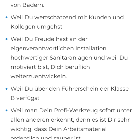
von Bädern.
Weil Du wertschätzend mit Kunden und
Kollegen umgehst.
Weil Du Freude hast an der
eigenverantwortlichen Installation
hochwertiger Sanitäranlagen und weil Du
motiviert bist, Dich beruflich
weiterzuentwickeln.
Weil Du über den Führerschein der Klasse
B verfügst.
Weil man Dein Profi-Werkzeug sofort unter
allen anderen erkennt, denn es ist Dir sehr
wichtig, dass Dein Arbeitsmaterial
ordentlich und sauber ist.