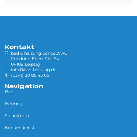
Kontakt
bad & heizung concept AG
Friedrich-Ebert-Str. 64
04109 Leipzig
info@bad-heizung.de
(0341) 30 85 45 65
Navigation
Bad
Heizung
Solarstrom
Kundendienst