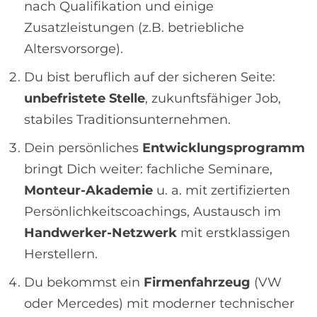
nach Qualifikation und einige
Zusatzleistungen (z.B. betriebliche
Altersvorsorge).
Du bist beruflich auf der sicheren Seite:
unbefristete Stelle
, zukunftsfähiger Job,
stabiles Traditionsunternehmen.
Dein persönliches
Entwicklungsprogramm
bringt Dich weiter: fachliche Seminare,
Monteur-Akademie
u. a. mit zertifizierten
Persönlichkeitscoachings, Austausch im
Handwerker-Netzwerk
mit erstklassigen
Herstellern.
Du bekommst ein
Firmenfahrzeug
(VW
oder Mercedes) mit moderner technischer