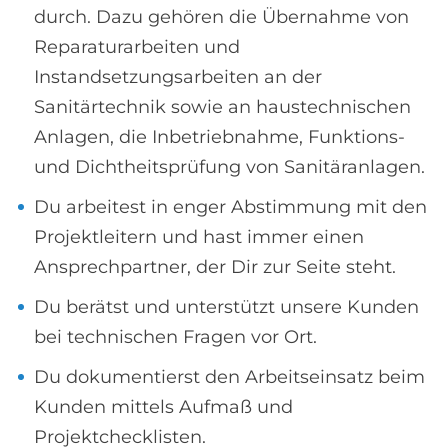
durch. Dazu gehören die Übernahme von
Reparaturarbeiten und
Instandsetzungsarbeiten an der
Sanitärtechnik sowie an haustechnischen
Anlagen, die Inbetriebnahme, Funktions-
und Dichtheitsprüfung von Sanitäranlagen.
Du arbeitest in enger Abstimmung mit den
Projektleitern und hast immer einen
Ansprechpartner, der Dir zur Seite steht.
Du berätst und unterstützt unsere Kunden
bei technischen Fragen vor Ort.
Du dokumentierst den Arbeitseinsatz beim
Kunden mittels Aufmaß und
Projektchecklisten.