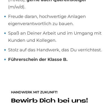
(m/w/d).
Freude daran, hochwertige Anlagen
eigenverantwortlich zu bauen.
Spaß an Deiner Arbeit und im Umgang mit
Kunden und Kollegen.
Stolz auf das Handwerk, das Du verrichtest.
Führerschein der Klasse B.
HANDWERK MIT ZUKUNFT!
Be­wirb Dich bei uns!