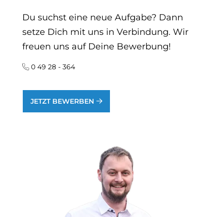
Du suchst eine neue Aufgabe? Dann
setze Dich mit uns in Verbindung. Wir
freuen uns auf Deine Bewerbung!
0 49 28 - 364
JETZT BEWERBEN