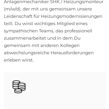
Anlagenmechaniker SHK / Heizungsmonteur
(m/w/d), der mit uns gemeinsam unsere
Leidenschaft für Heizungsmodernisierungen
teilt. Du wirst wichtiges Mitglied eines
sympathischen Teams, das professionell
zusammenarbeitet und in dem Du
gemeinsam mit anderen Kollegen
abwechslungsreiche Herausforderungen
erleben wirst.
Bild