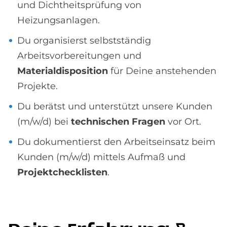
und Dichtheitsprüfung von
Heizungsanlagen.
Du organisierst selbstständig
Arbeitsvorbereitungen und
Materialdisposition
für Deine anstehenden
Projekte.
Du berätst und unterstützt unsere Kunden
(m/w/d) bei
technischen Fragen
vor Ort.
Du dokumentierst den Arbeitseinsatz beim
Kunden (m/w/d) mittels Aufmaß und
Projektchecklisten
.