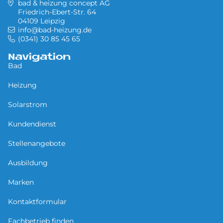
bad & heizung concept AG
Friedrich-Ebert-Str. 64
04109 Leipzig
info@bad-heizung.de
(0341) 30 85 45 65
Navigation
Bad
Heizung
Solarstrom
Kundendienst
Stellenangebote
Ausbildung
Marken
Kontaktformular
Fachbetrieb finden