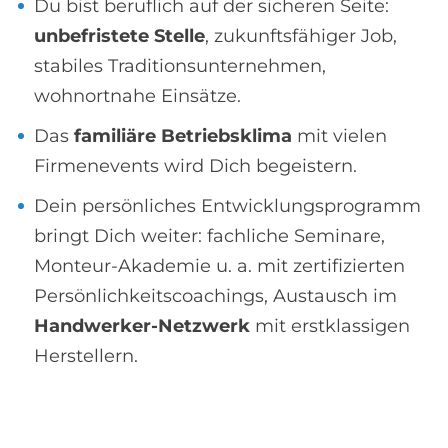
Du bist beruflich auf der sicheren Seite:
unbefristete Stelle
, zukunftsfähiger Job,
stabiles Traditionsunternehmen,
wohnortnahe Einsätze.
Das
familiäre Betriebsklima
mit vielen
Firmenevents wird Dich begeistern.
Dein persönliches Entwicklungsprogramm
bringt Dich weiter: fachliche Seminare,
Monteur-Akademie u. a. mit zertifizierten
Persönlichkeitscoachings, Austausch im
Handwerker-Netzwerk
mit erstklassigen
Herstellern.