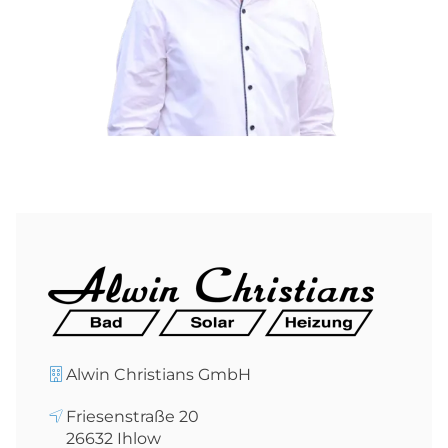
Alwin Christians GmbH
Friesenstraße 20
26632
Ihlow