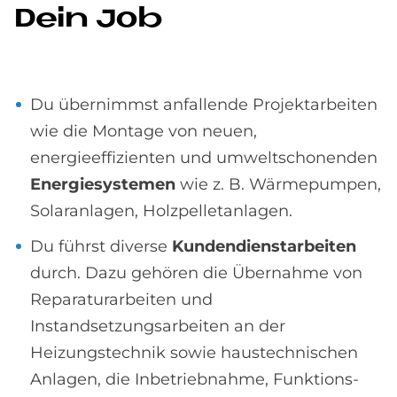
Dein Job
Du übernimmst anfallende Projektarbeiten
wie die Montage von neuen,
energieeffizienten und umweltschonenden
Energiesystemen
wie z. B. Wärmepumpen,
Solaranlagen, Holzpelletanlagen.
Du führst diverse
Kundendienstarbeiten
durch. Dazu gehören die Übernahme von
Reparaturarbeiten und
Instandsetzungsarbeiten an der
Heizungstechnik sowie haustechnischen
Anlagen, die Inbetriebnahme, Funktions-