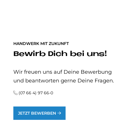
HANDWERK MIT ZUKUNFT
Be­wirb Dich bei uns!
Wir freuen uns auf Deine Bewerbung
und beantworten gerne Deine Fragen.
(07 66 4) 97 66-0
JETZT BEWERBEN