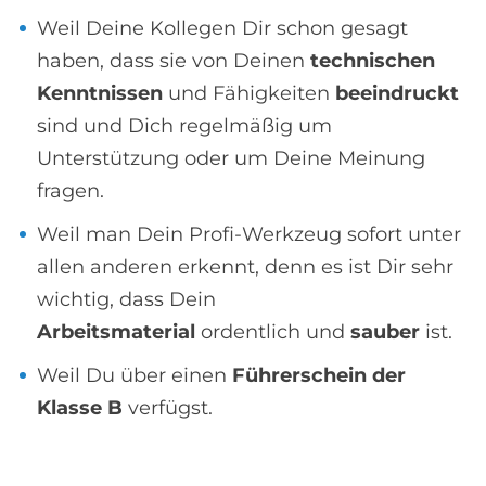
Weil Deine Kollegen Dir schon gesagt
haben, dass sie von Deinen
technischen
Kenntnissen
und Fähigkeiten
beeindruckt
sind und Dich regelmäßig um
Unterstützung oder um Deine Meinung
fragen.
Weil man Dein Profi-Werkzeug sofort unter
allen anderen erkennt, denn es ist Dir sehr
wichtig, dass Dein
Arbeitsmaterial
ordentlich und
sauber
ist.
Weil Du über einen
Führerschein der
Klasse B
verfügst.