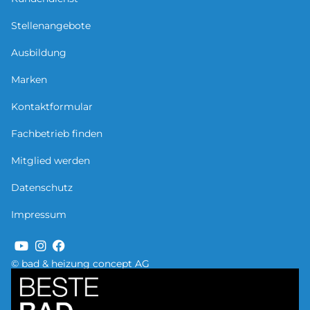
Stellenangebote
Ausbildung
Marken
Kontaktformular
Fachbetrieb finden
Mitglied werden
Datenschutz
Impressum
© bad & heizung concept AG
Bild