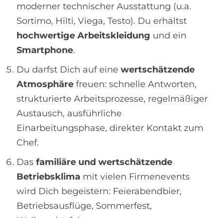
moderner technischer Ausstattung (u.a.
Sortimo, Hilti, Viega, Testo). Du erhältst
hochwertige Arbeitskleidung
und ein
Smartphone
.
Du darfst Dich auf eine
wertschätzende
Atmosphäre
freuen: schnelle Antworten,
strukturierte Arbeitsprozesse, regelmäßiger
Austausch, ausführliche
Einarbeitungsphase, direkter Kontakt zum
Chef.
Das
familiäre und wertschätzende
Betriebsklima
mit vielen Firmenevents
wird Dich begeistern: Feierabendbier,
Betriebsausflüge, Sommerfest,