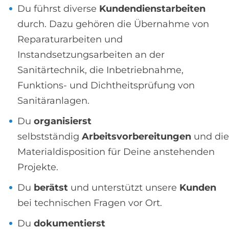
Du führst diverse
Kundendienstarbeiten
durch. Dazu gehören die Übernahme von
Reparaturarbeiten und
Instandsetzungsarbeiten an der
Sanitärtechnik, die Inbetriebnahme,
Funktions- und Dichtheitsprüfung von
Sanitäranlagen.
Du
organisierst
selbstständig
Arbeitsvorbereitungen
und die
Materialdisposition für Deine anstehenden
Projekte.
Du
berätst
und unterstützt unsere
Kunden
bei technischen Fragen vor Ort.
Du
dokumentierst