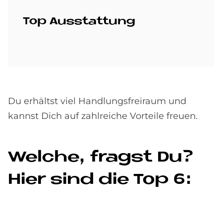
Top Aus­stat­tung
Du erhältst viel Handlungsfreiraum und
kannst Dich auf zahlreiche Vorteile freuen.
Wel­che, fragst Du?
Hier sind die Top 6: