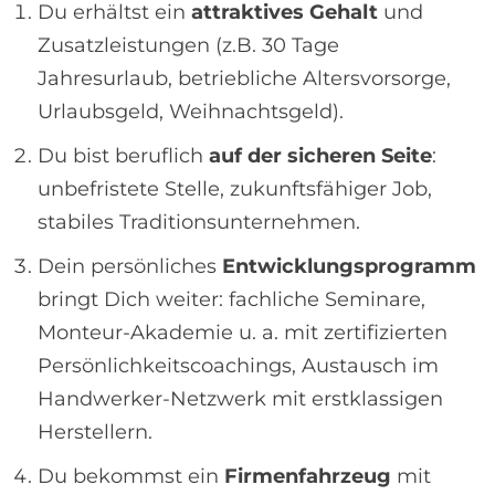
Du erhältst ein
attraktives Gehalt
und
Zusatzleistungen (z.B. 30 Tage
Jahresurlaub, betriebliche Altersvorsorge,
Urlaubsgeld, Weihnachtsgeld).
Du bist beruflich
auf der sicheren Seite
:
unbefristete Stelle, zukunftsfähiger Job,
stabiles Traditionsunternehmen.
Dein persönliches
Entwicklungsprogramm
bringt Dich weiter: fachliche Seminare,
Monteur-Akademie u. a. mit zertifizierten
Persönlichkeitscoachings, Austausch im
Handwerker-Netzwerk mit erstklassigen
Herstellern.
Du bekommst ein
Firmenfahrzeug
mit