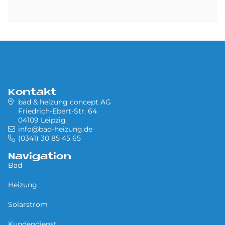
Kontakt
bad & heizung concept AG
Friedrich-Ebert-Str. 64
04109 Leipzig
info@bad-heizung.de
(0341) 30 85 45 65
Navigation
Bad
Heizung
Solarstrom
Kundendienst