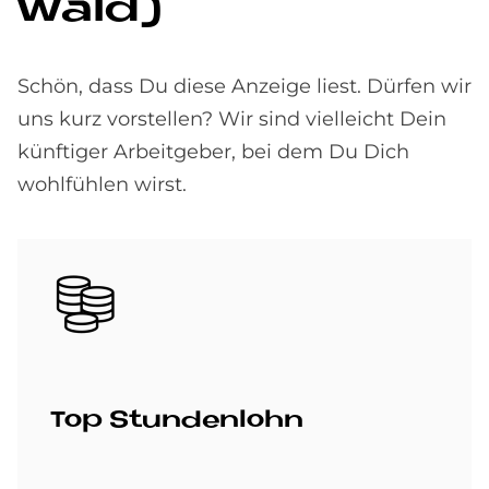
wald)
Schön, dass Du diese Anzeige liest. Dürfen wir
uns kurz vorstellen? Wir sind vielleicht Dein
künftiger Arbeitgeber, bei dem Du Dich
wohlfühlen wirst.
Bild
Top Stun­den­lohn