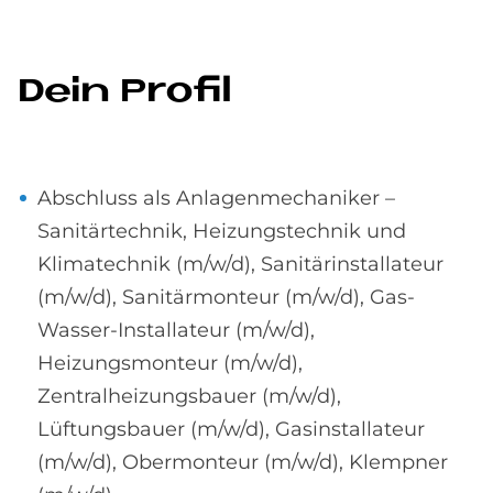
Dein Pro­fil
Abschluss als Anlagenmechaniker –
Sanitärtechnik, Heizungstechnik und
Klimatechnik (m/w/d), Sanitärinstallateur
(m/w/d), Sanitärmonteur (m/w/d), Gas-
Wasser-Installateur (m/w/d),
Heizungsmonteur (m/w/d),
Zentralheizungsbauer (m/w/d),
Lüftungsbauer (m/w/d), Gasinstallateur
(m/w/d), Obermonteur (m/w/d), Klempner