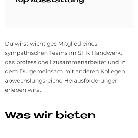
Top Aus­stat­tung
Du wirst wichtiges Mitglied eines
sympathischen Teams im SHK Handwerk,
das professionell zusammenarbeitet und in
dem Du gemeinsam mit anderen Kollegen
abwechslungsreiche Herausforderungen
erleben wirst.
Was wir bie­ten