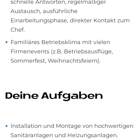
schnelle Antworten, regelmäßiger
Austausch, ausführliche
Einarbeitungsphase, direkter Kontakt zum
Chef.
Familiäres Betriebsklima mit vielen
Firmenevents (z.B. Betriebsausflüge,
Sommerfest, Weihnachtsfeiern).
De­i­ne Auf­ga­ben
Installation und Montage von hochwertigen
Sanitäranlagen und Heizungsanlagen.