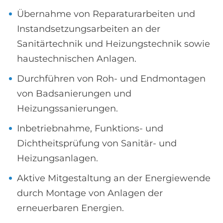
Übernahme von Reparaturarbeiten und
Instandsetzungsarbeiten an der
Sanitärtechnik und Heizungstechnik sowie
haustechnischen Anlagen.
Durchführen von Roh- und Endmontagen
von Badsanierungen und
Heizungssanierungen.
Inbetriebnahme, Funktions- und
Dichtheitsprüfung von Sanitär- und
Heizungsanlagen.
Aktive Mitgestaltung an der Energiewende
durch Montage von Anlagen der
erneuerbaren Energien.