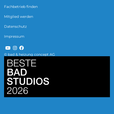
Fachbetrieb finden
Mitglied werden
Datenschutz
Impressum
© bad & heizung concept AG
Bild