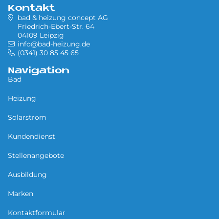
Kontakt
bad & heizung concept AG
Friedrich-Ebert-Str. 64
04109 Leipzig
info@bad-heizung.de
(0341) 30 85 45 65
Navigation
Bad
Heizung
Solarstrom
Kundendienst
Stellenangebote
Ausbildung
Marken
Kontaktformular