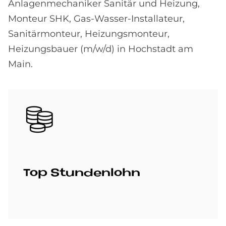
Anlagenmechaniker Sanitär und Heizung,
Monteur SHK, Gas-Wasser-Installateur,
Sanitärmonteur, Heizungsmonteur,
Heizungsbauer (m/w/d) in Hochstadt am
Main.
Bild
Top Stun­den­lohn