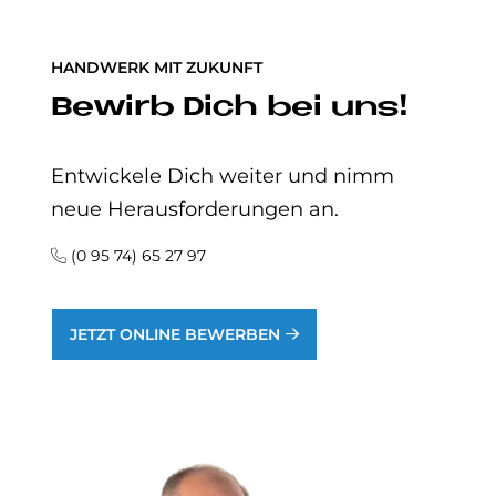
HANDWERK MIT ZUKUNFT
Be­wir­b Dich bei uns!
Entwickele Dich weiter und nimm
neue Herausforderungen an.
(0 95 74) 65 27 97
JETZT ONLINE BEWERBEN