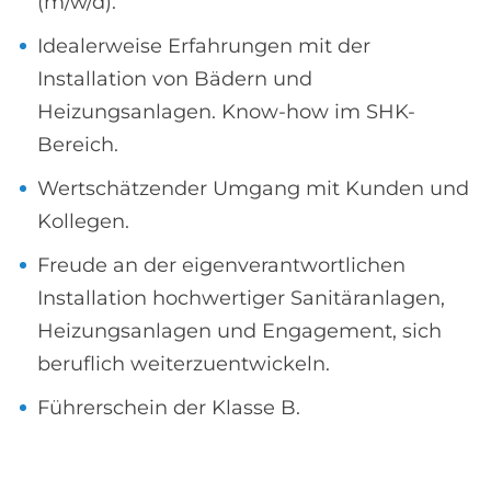
(m/w/d).
Idealerweise Erfahrungen mit der
Installation von Bädern und
Heizungsanlagen. Know-how im SHK-
Bereich.
Wertschätzender Umgang mit Kunden und
Kollegen.
Freude an der eigenverantwortlichen
Installation hochwertiger Sanitäranlagen,
Heizungsanlagen und Engagement, sich
beruflich weiterzuentwickeln.
Führerschein der Klasse B.