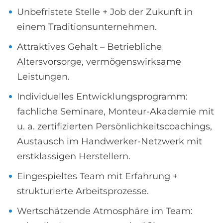
Unbefristete Stelle + Job der Zukunft in
einem Traditionsunternehmen.
Attraktives Gehalt – Betriebliche
Altersvorsorge, vermögenswirksame
Leistungen.
Individuelles Entwicklungsprogramm:
fachliche Seminare, Monteur-Akademie mit
u. a. zertifizierten Persönlichkeitscoachings,
Austausch im Handwerker-Netzwerk mit
erstklassigen Herstellern.
Eingespieltes Team mit Erfahrung +
strukturierte Arbeitsprozesse.
Wertschätzende Atmosphäre im Team: