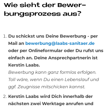
Wie sieht der Be­wer­
bungs­pro­zess aus?
Du schickst uns Deine Bewerbung - per
Mail an
bewerbung@laabs-sanitaer.de
oder per Onlineformular oder Du rufst uns
einfach an. Deine Ansprechpartnerin ist
Kerstin Laabs.
Bewerbung kann ganz formlos erfolgen.
Toll wäre, wenn Du einen Lebenslauf und
ggf. Zeugnisse mitschicken kannst.
Kerstin Laabs wird Dich innerhalb der
nächsten zwei Werktage anrufen und