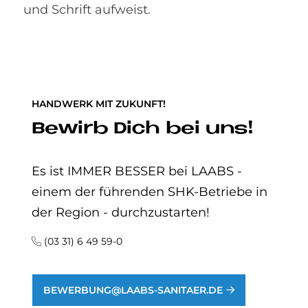
und Schrift aufweist.
HANDWERK MIT ZUKUNFT!
Be­wirb Dich bei uns!
Es ist IMMER BESSER bei LAABS -
einem der führenden SHK-Betriebe in
der Region - durchzustarten!
(03 31) 6 49 59-0
BEWERBUNG@LAABS-SANITAER.DE