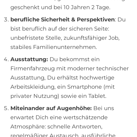
geschenkt und bei 10 Jahren 2 Tage.
berufliche Sicherheit & Perspektiven
: Du
bist beruflich auf der sicheren Seite:
unbefristete Stelle, zukunftsfähiger Job,
stabiles Familienunternehmen.
Ausstattung:
Du bekommst ein
Firmenfahrzeug mit moderner technischer
Ausstattung, Du erhältst hochwertige
Arbeitskleidung, ein Smartphone (mit
privater Nutzung) sowie ein Tablet.
Miteinander auf Augenhöhe:
Bei uns
erwartet Dich eine wertschätzende
Atmosphäre: schnelle Antworten,
regelmäßiger Austausch, ausführliche