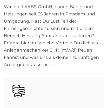
Wir, die LAABS GmbH, bauen Bäder und
Heizungen seit 35 Jahren in Potsdam und
Umgebung. Hast Du Lust Teil der
Firmengeschichte zu sein und mit uns im
Bereich Heizung-Sanitär durchzustarten?
Erfahre hier auf welche Vorteile Du dich als
Anlagenmechaniker SHK (m/w/d) freuen
kannst und was uns als deinen zukünftigen
Arbeitgeber ausmacht.
Bild