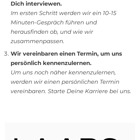
Dich interviewen.
Im ersten Schritt werden wir ein 10-15
Minuten-Gespräch führen und
herausfinden ob, und wie wir
zusammenpassen.
Wir vereinbaren einen Termin, um uns
persönlich kennenzulernen.
Um uns noch näher kennenzulernen,
werden wir einen persönlichen Termin
vereinbaren. Starte Deine Karriere bei uns.