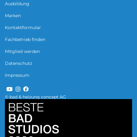
Ausbildung
Marken
Kontaktformular
Fachbetrieb finden
Mitglied werden
Datenschutz
Impressum
© bad & heizung concept AG
Bild