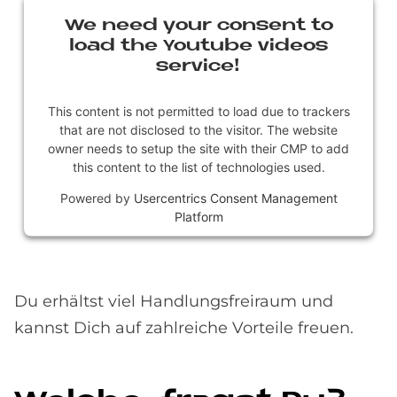
We need your con­sent to
load the You­tube vi­de­os
ser­vice!
This content is not permitted to load due to trackers
that are not disclosed to the visitor. The website
owner needs to setup the site with their CMP to add
this content to the list of technologies used.
Powered by
Usercentrics Consent Management
Platform
Du erhältst viel Handlungsfreiraum und
kannst Dich auf zahlreiche Vorteile freuen.