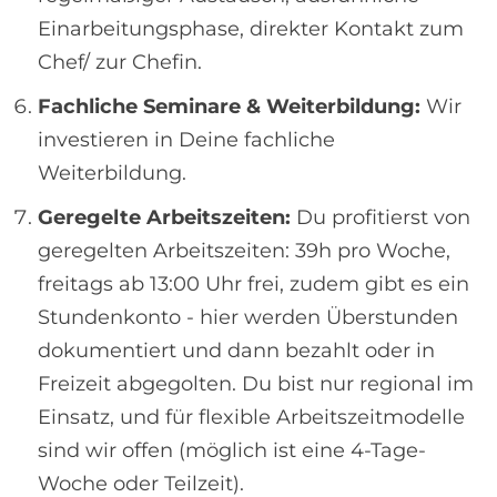
Einarbeitungsphase, direkter Kontakt zum
Chef/ zur Chefin.
Fachliche Seminare & Weiterbildung:
Wir
investieren in Deine fachliche
Weiterbildung.
Geregelte Arbeitszeiten:
Du profitierst von
geregelten Arbeitszeiten: 39h pro Woche,
freitags ab 13:00 Uhr frei, zudem gibt es ein
Stundenkonto - hier werden Überstunden
dokumentiert und dann bezahlt oder in
Freizeit abgegolten. Du bist nur regional im
Einsatz, und für flexible Arbeitszeitmodelle
sind wir offen (möglich ist eine 4-Tage-
Woche oder Teilzeit).