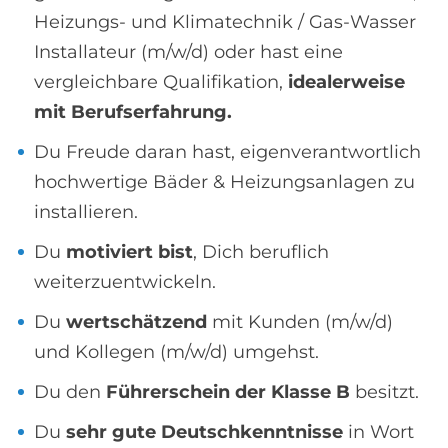
Heizungs- und Klimatechnik / Gas-Wasser
Installateur (m/w/d) oder hast eine
vergleichbare Qualifikation,
idealerweise
mit Berufserfahrung.
Du Freude daran hast, eigenverantwortlich
hochwertige Bäder & Heizungsanlagen zu
installieren.
Du
motiviert bist
, Dich beruflich
weiterzuentwickeln.
Du
wertschätzend
mit Kunden (m/w/d)
und Kollegen (m/w/d) umgehst.
Du den
Führerschein der Klasse B
besitzt.
Du
sehr gute Deutschkenntnisse
in Wort