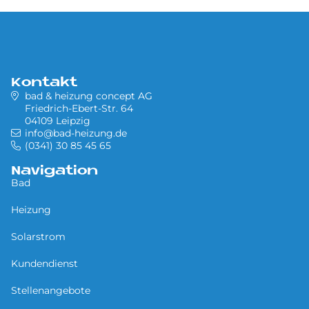
Kontakt
bad & heizung concept AG
Friedrich-Ebert-Str. 64
04109 Leipzig
info@bad-heizung.de
(0341) 30 85 45 65
Navigation
Bad
Heizung
Solarstrom
Kundendienst
Stellenangebote