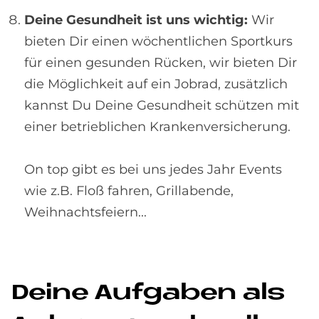
Deine Gesundheit ist uns wichtig:
Wir
bieten Dir einen wöchentlichen Sportkurs
für einen gesunden Rücken, wir bieten Dir
die Möglichkeit auf ein Jobrad, zusätzlich
kannst Du Deine Gesundheit schützen mit
einer betrieblichen Krankenversicherung.
On top gibt es bei uns jedes Jahr Events
wie z.B. Floß fahren, Grillabende,
Weihnachtsfeiern...
De­i­ne Auf­ga­ben als