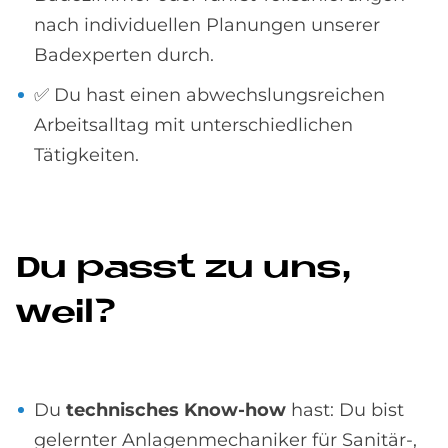
nach individuellen Planungen unserer
Badexperten durch.
✅ Du hast einen abwechslungsreichen
Arbeitsalltag mit unterschiedlichen
Tätigkeiten.
Du passt zu uns,
weil?
Du
technisches Know-how
hast: Du bist
gelernter Anlagenmechaniker für Sanitär-,