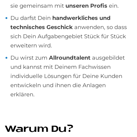
sie gemeinsam mit
unseren Profis
ein.
Du darfst Dein
handwerkliches und
technisches Geschick
anwenden, so dass
sich Dein Aufgabengebiet Stück für Stück
erweitern wird.
Du wirst zum
Allroundtalent
ausgebildet
und kannst mit Deinem Fachwissen
individuelle Lösungen für Deine Kunden
entwickeln und ihnen die Anlagen
erklären.
Wa­rum Du?