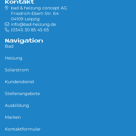
Kontakt
bad & heizung concept AG
Friedrich-Ebert-Str. 64
04109 Leipzig
info@bad-heizung.de
(0341) 30 85 45 65
Navigation
Bad
Heizung
Solarstrom
Kundendienst
Stellenangebote
Ausbildung
Marken
Kontaktformular