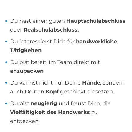
Du hast einen guten
Hauptschulabschluss
oder
Realschulabschluss.
Du interessierst Dich für
handwerkliche
Tätigkeiten
.
Du bist bereit, im Team direkt mit
anzupacken
.
Du kannst nicht nur Deine
Hände
, sondern
auch Deinen
Kopf
geschickt einsetzen.
Du bist
neugierig
und freust Dich, die
Vielfältigkeit des Handwerks
zu
entdecken.