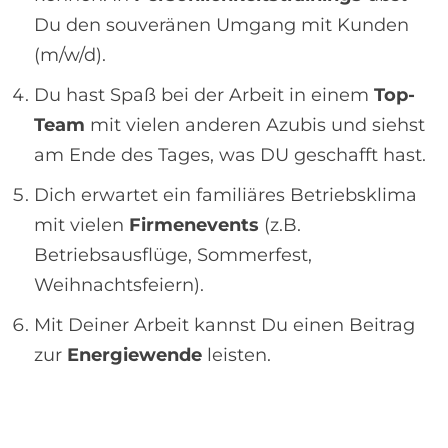
Du den souveränen Umgang mit Kunden
(m/w/d).
Du hast Spaß bei der Arbeit in einem
Top-
Team
mit vielen anderen Azubis und siehst
am Ende des Tages, was DU geschafft hast.
Dich erwartet ein familiäres Betriebsklima
mit vielen
Firmenevents
(z.B.
Betriebsausflüge, Sommerfest,
Weihnachtsfeiern).
Mit Deiner Arbeit kannst Du einen Beitrag
zur
Energiewende
leisten.