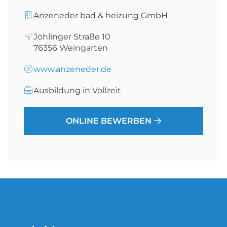
Anzeneder bad & heizung GmbH
Jöhlinger Straße 10
76356
Weingarten
www.anzeneder.de
Ausbildung in Vollzeit
ONLINE BEWERBEN