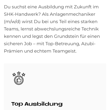
Du suchst eine Ausbildung mit Zukunft im
SHK-Handwerk? Als Anlagenmechaniker
(m/w/d) wirst Du bei uns Teil eines starken
Teams, lernst abwechslungsreiche Technik
kennen und legst den Grundstein für einen
sicheren Job – mit Top-Betreuung, Azubi-
Prämien und echtem Teamgeist.
Bild
Top Aus­bil­dung