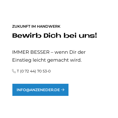
ZUKUNFT IM HANDWERK
Bewirb Dich bei uns!
IMMER BESSER – wenn Dir der
Einstieg leicht gemacht wird.
T (0 72 44) 70 53-0
INFO@ANZENEDER.DE