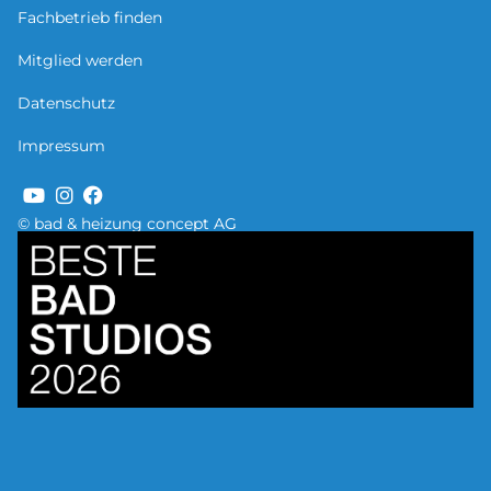
Fachbetrieb finden
Mitglied werden
Datenschutz
Impressum
© bad & heizung concept AG
Bild