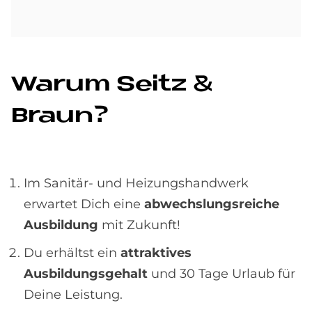
Wa­rum Seitz &
Braun?
Im Sanitär- und Heizungshandwerk
erwartet Dich eine
abwechslungsreiche
Ausbildung
mit Zukunft!
Du erhältst ein
attraktives
Ausbildungsgehalt
und 30 Tage Urlaub für
Deine Leistung.