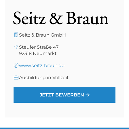
Seitz & Braun GmbH
Staufer Straße 47
92318
Neumarkt
www.seitz-braun.de
Ausbildung in Vollzeit
JETZT BEWERBEN