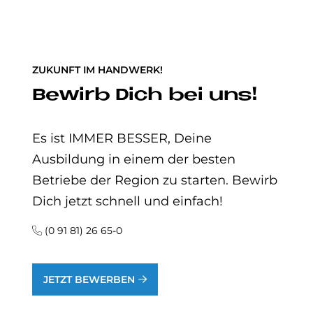
ZUKUNFT IM HANDWERK!
Be­wirb Dich bei uns!
Es ist IMMER BESSER, Deine
Ausbildung in einem der besten
Betriebe der Region zu starten. Bewirb
Dich jetzt schnell und einfach!
(0 91 81) 26 65-0
JETZT BEWERBEN