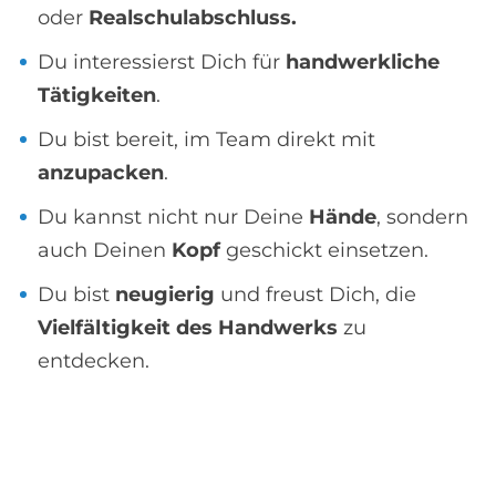
oder
Realschulabschluss.
Du interessierst Dich für
handwerkliche
Tätigkeiten
.
Du bist bereit, im Team direkt mit
anzupacken
.
Du kannst nicht nur Deine
Hände
, sondern
auch Deinen
Kopf
geschickt einsetzen.
Du bist
neugierig
und freust Dich, die
Vielfältigkeit des Handwerks
zu
entdecken.