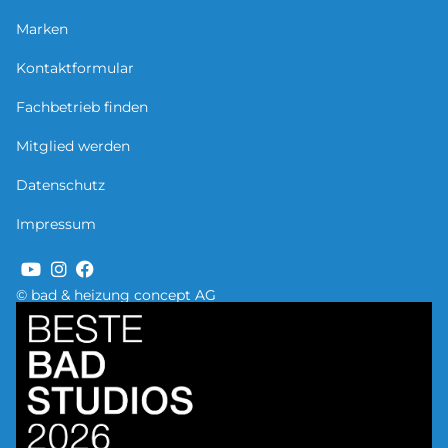
Marken
Kontaktformular
Fachbetrieb finden
Mitglied werden
Datenschutz
Impressum
© bad & heizung concept AG
Bild