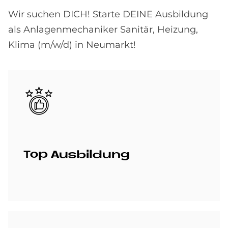
Wir suchen DICH! Starte DEINE Ausbildung
als Anlagenmechaniker Sanitär, Heizung,
Klima (m/w/d) in Neumarkt!
Bild
Top Aus­bil­dung