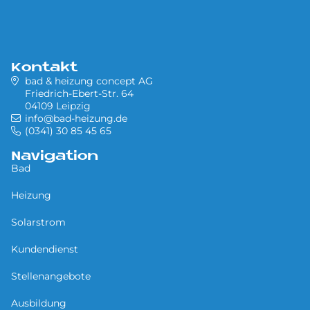
Kontakt
bad & heizung concept AG
Friedrich-Ebert-Str. 64
04109 Leipzig
info@bad-heizung.de
(0341) 30 85 45 65
Navigation
Bad
Heizung
Solarstrom
Kundendienst
Stellenangebote
Ausbildung