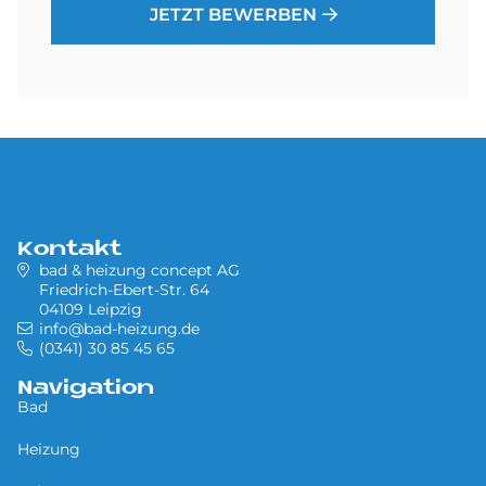
JETZT BEWERBEN
Kontakt
bad & heizung concept AG
Friedrich-Ebert-Str. 64
04109 Leipzig
info@bad-heizung.de
(0341) 30 85 45 65
Navigation
Bad
Heizung