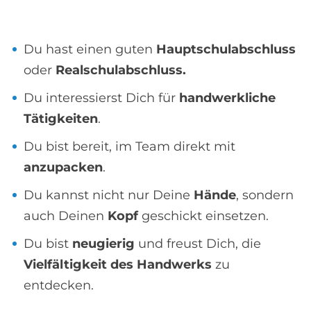
Du hast einen guten
Hauptschulabschluss
oder
Realschulabschluss.
Du interessierst Dich für
handwerkliche
Tätigkeiten
.
Du bist bereit, im Team direkt mit
anzupacken
.
Du kannst nicht nur Deine
Hände
, sondern
auch Deinen
Kopf
geschickt einsetzen.
Du bist
neugierig
und freust Dich, die
Vielfältigkeit des Handwerks
zu
entdecken.