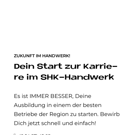
ZUKUNFT IM HANDWERK!
Dein Start zur Kar­rie­
re im SHK-Hand­werk
Es ist IMMER BESSER, Deine
Ausbildung in einem der besten
Betriebe der Region zu starten. Bewirb
Dich jetzt schnell und einfach!