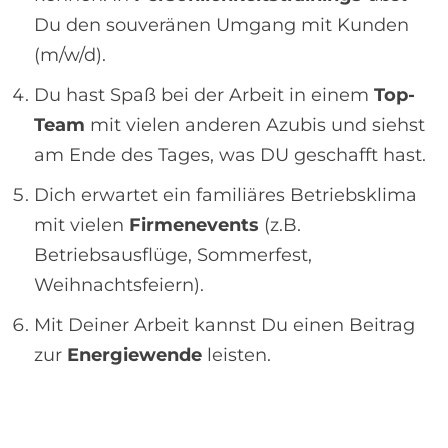
Du den souveränen Umgang mit Kunden
(m/w/d).
Du hast Spaß bei der Arbeit in einem
Top-
Team
mit vielen anderen Azubis und siehst
am Ende des Tages, was DU geschafft hast.
Dich erwartet ein familiäres Betriebsklima
mit vielen
Firmenevents
(z.B.
Betriebsausflüge, Sommerfest,
Weihnachtsfeiern).
Mit Deiner Arbeit kannst Du einen Beitrag
zur
Energiewende
leisten.