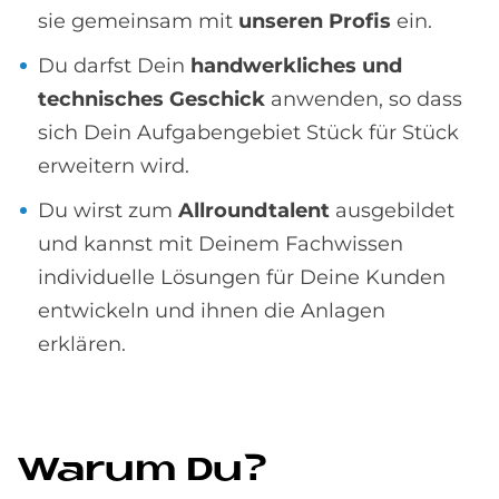
sie gemeinsam mit
unseren Profis
ein.
Du darfst Dein
handwerkliches und
technisches Geschick
anwenden, so dass
sich Dein Aufgabengebiet Stück für Stück
erweitern wird.
Du wirst zum
Allroundtalent
ausgebildet
und kannst mit Deinem Fachwissen
individuelle Lösungen für Deine Kunden
entwickeln und ihnen die Anlagen
erklären.
Wa­rum Du?