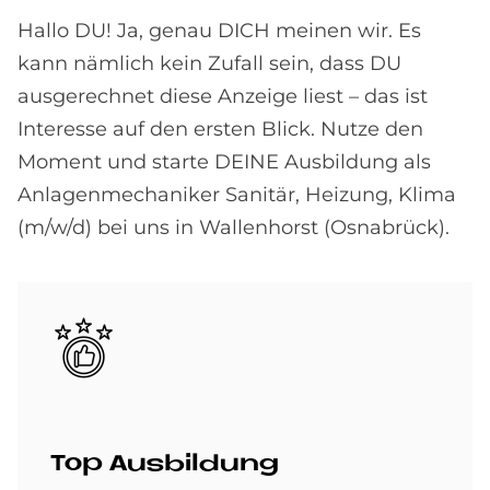
Hallo DU! Ja, genau DICH meinen wir. Es
kann nämlich kein Zufall sein, dass DU
ausgerechnet diese Anzeige liest – das ist
Interesse auf den ersten Blick. Nutze den
Moment und starte DEINE Ausbildung als
Anlagenmechaniker Sanitär, Heizung, Klima
(m/w/d) bei uns in Wallenhorst (Osnabrück).
Bild
Top Aus­bil­dung