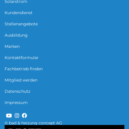
Solarstrom
Kundendienst
Stellenangebote
Ausbildung
Marken
Kontaktformular
Fachbetrieb finden
Mitglied werden
Datenschutz
Impressum
© bad & heizung concept AG
Bild