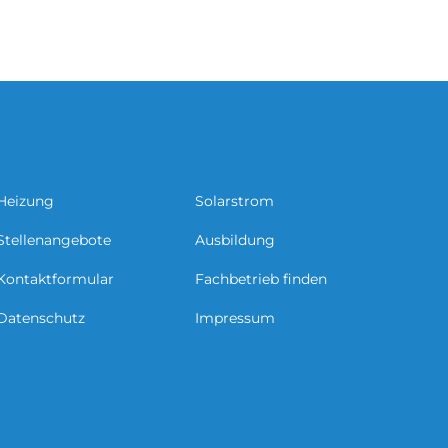
Heizung
Solarstrom
Stellenangebote
Ausbildung
Kontaktformular
Fachbetrieb finden
Datenschutz
Impressum