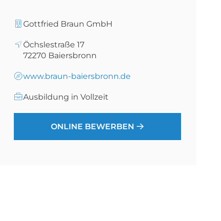
Gottfried Braun GmbH
Öchslestraße 17
72270
Baiersbronn
www.braun-baiersbronn.de
Ausbildung in Vollzeit
ONLINE BEWERBEN