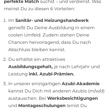
perfekte Match
suchst – und verdienst. Was
meinst Du zu diesen 6 Vorteilen:
Im
Sanitär- und Heizungshandwerk
genießt Du Deine Ausbildung in einem
coolen Umfeld. Zudem stehen Deine
Chancen hervorragend, dass Du nach
Abschluss bleiben kannst.
Du erhältst ein attraktives
Ausbildungsgehalt,
je nach Lehrjahr und
Leistung
inkl. Azubi-Prämien.
In unserer einzigartigen
Azubi-Akademie
kannst Du Dich mit anderen Azubis (m/w/d)
austauschen. Bei
Werksbesichtigungen
und
Montageschulungen
lernst Du