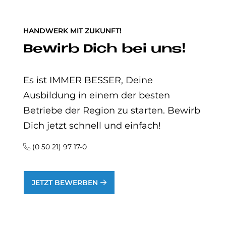
HANDWERK MIT ZUKUNFT!
Be­wirb Dich bei uns!
Es ist IMMER BESSER, Deine
Ausbildung in einem der besten
Betriebe der Region zu starten. Bewirb
Dich jetzt schnell und einfach!
(0 50 21) 97 17-0
JETZT BEWERBEN