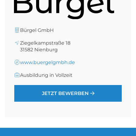
Bürgel GmbH
Ziegelkampstraße 18
31582
Nienburg
www.buergelgmbh.de
Ausbildung in Vollzeit
JETZT BEWERBEN