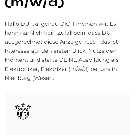
(m/w/d)
Hallo DU! Ja, genau DICH meinen wir. Es
kann nämlich kein Zufall sein, dass DU
ausgerechnet diese Anzeige liest – das ist
Interesse auf den ersten Blick. Nutze den
Moment und starte DEINE Ausbildung als
Elektroniker, Elektriker (m/w/d) bei uns in
Nienburg (Weser).
Bild