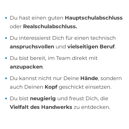
Du hast einen guten
Hauptschulabschluss
oder
Realschulabschluss.
Du interessierst Dich für einen technisch
anspruchsvollen
und
vielseitigen Beruf
.
Du bist bereit, im Team direkt mit
anzupacken
.
Du kannst nicht nur Deine
Hände
, sondern
auch Deinen
Kopf
geschickt einsetzen.
Du bist
neugierig
und freust Dich, die
Vielfalt des Handwerks
zu entdecken.