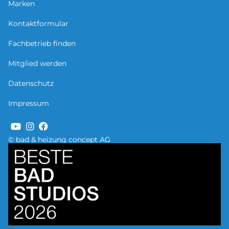
Marken
Kontaktformular
Fachbetrieb finden
Mitglied werden
Datenschutz
Impressum
© bad & heizung concept AG
Bild