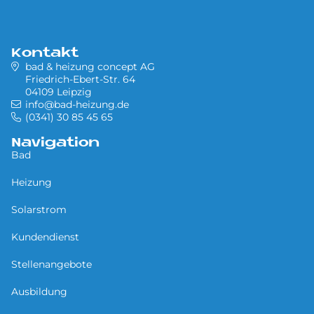
Kontakt
bad & heizung concept AG
Friedrich-Ebert-Str. 64
04109 Leipzig
info@bad-heizung.de
(0341) 30 85 45 65
Navigation
Bad
Heizung
Solarstrom
Kundendienst
Stellenangebote
Ausbildung