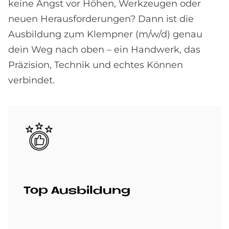
keine Angst vor Höhen, Werkzeugen oder
neuen Herausforderungen? Dann ist die
Ausbildung zum Klempner (m/w/d) genau
dein Weg nach oben – ein Handwerk, das
Präzision, Technik und echtes Können
verbindet.
Bild
Top Aus­bil­dung