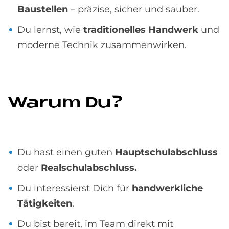
Baustellen
– präzise, sicher und sauber.
Du lernst, wie
traditionelles Handwerk
und
moderne Technik zusammenwirken.
Wa­rum Du?
Du hast einen guten
Hauptschulabschluss
oder
Realschulabschluss.
Du interessierst Dich für
handwerkliche
Tätigkeiten
.
Du bist bereit, im Team direkt mit