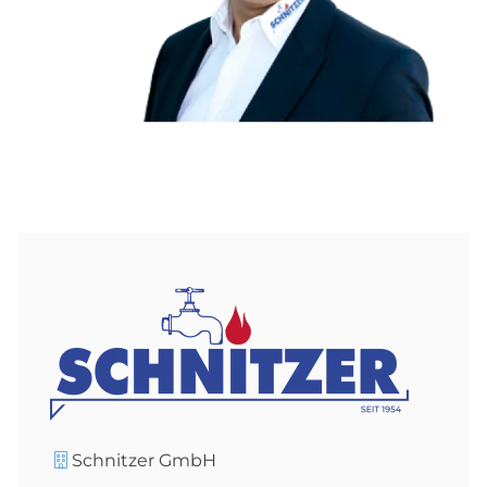
Schnitzer GmbH