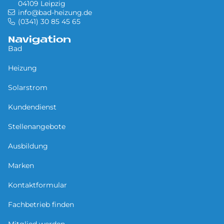
04109 Leipzig
info@bad-heizung.de
(0341) 30 85 45 65
Navigation
Bad
Heizung
Solarstrom
Kundendienst
Stellenangebote
Ausbildung
Marken
Kontaktformular
Fachbetrieb finden