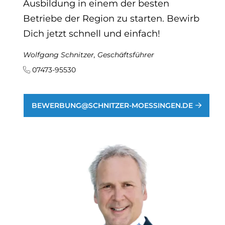
Ausbildung in einem der besten
Betriebe der Region zu starten. Bewirb
Dich jetzt schnell und einfach!
Wolfgang Schnitzer, Geschäftsführer
07473-95530
BEWERBUNG@SCHNITZER-MOESSINGEN.DE