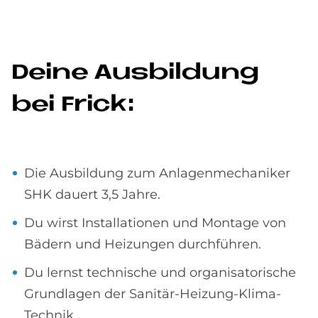
De­i­ne Aus­bil­dung
bei Frick:
Die Ausbildung zum Anlagenmechaniker
SHK dauert 3,5 Jahre.
Du wirst Installationen und Montage von
Bädern und Heizungen durchführen.
Du lernst technische und organisatorische
Grundlagen der Sanitär-Heizung-Klima-
Technik.