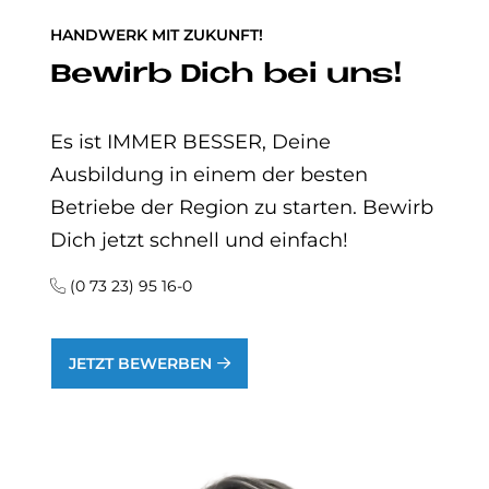
HANDWERK MIT ZUKUNFT!
Be­wirb Dich bei uns!
Es ist IMMER BESSER, Deine
Ausbildung in einem der besten
Betriebe der Region zu starten. Bewirb
Dich jetzt schnell und einfach!
(0 73 23) 95 16-0
JETZT BEWERBEN