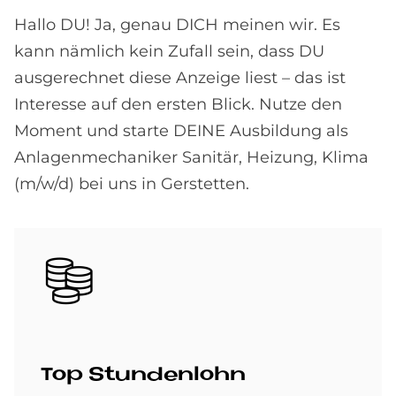
Hallo DU! Ja, genau DICH meinen wir. Es
kann nämlich kein Zufall sein, dass DU
ausgerechnet diese Anzeige liest – das ist
Interesse auf den ersten Blick. Nutze den
Moment und starte DEINE Ausbildung als
Anlagenmechaniker Sanitär, Heizung, Klima
(m/w/d) bei uns in Gerstetten.
Bild
Top Stun­den­lohn