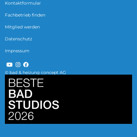
Kontaktformular
Fachbetrieb finden
Mitglied werden
Datenschutz
Impressum
© bad & heizung concept AG
Bild