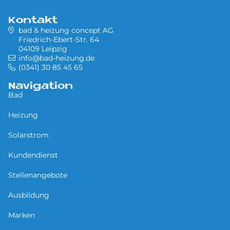
Kontakt
bad & heizung concept AG
Friedrich-Ebert-Str. 64
04109 Leipzig
info@bad-heizung.de
(0341) 30 85 45 65
Navigation
Bad
Heizung
Solarstrom
Kundendienst
Stellenangebote
Ausbildung
Marken