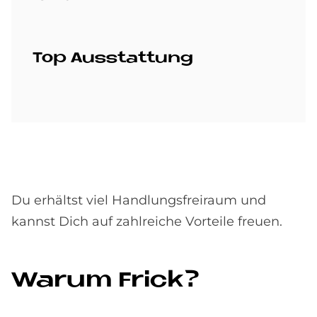
Top Aus­stat­tung
Du erhältst viel Handlungsfreiraum und
kannst Dich auf zahlreiche Vorteile freuen.
Wa­rum Frick?