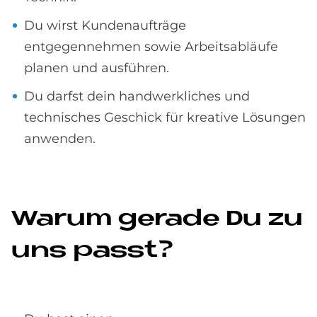
Du wirst Kundenaufträge
entgegennehmen sowie Arbeitsabläufe
planen und ausführen.
Du darfst dein handwerkliches und
technisches Geschick für kreative Lösungen
anwenden.
Wa­rum ge­ra­de Du zu
uns passt?