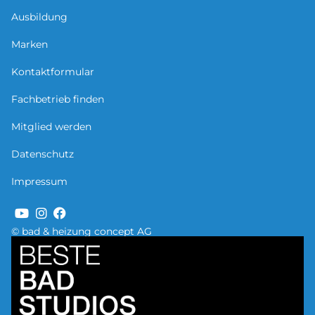
Ausbildung
Marken
Kontaktformular
Fachbetrieb finden
Mitglied werden
Datenschutz
Impressum
© bad & heizung concept AG
Bild