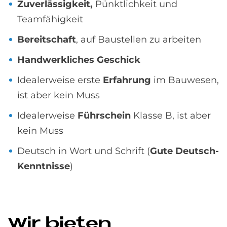
Zuverlässigkeit,
Pünktlichkeit und
Teamfähigkeit
Bereitschaft
, auf Baustellen zu arbeiten
Handwerkliches Geschick
Idealerweise erste
Erfahrung
im Bauwesen,
ist aber kein Muss
Idealerweise
Führschein
Klasse B, ist aber
kein Muss
Deutsch in Wort und Schrift (
Gute Deutsch-
Kenntnisse
)
Wir bie­ten