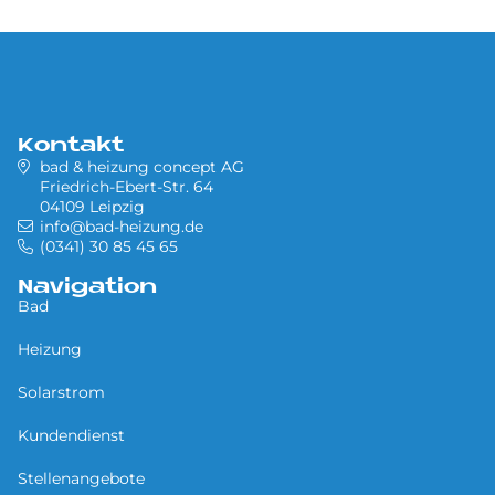
Kontakt
bad & heizung concept AG
Friedrich-Ebert-Str. 64
04109 Leipzig
info@bad-heizung.de
(0341) 30 85 45 65
Navigation
Bad
Heizung
Solarstrom
Kundendienst
Stellenangebote