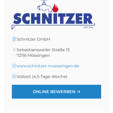
Schnitzer GmbH
Sebastiansweiler Straße 13
72116
Mössingen
www.schnitzer-moessingen.de
Vollzeit (4,5-Tage-Woche)
ONLINE BEWERBEN