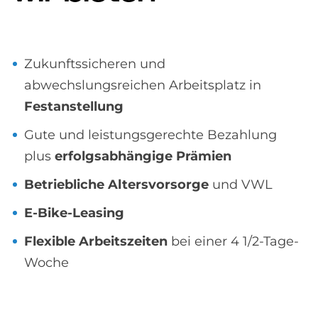
Zukunftssicheren und
abwechslungsreichen Arbeitsplatz in
Festanstellung
Gute und leistungsgerechte Bezahlung
plus
erfolgsabhängige Prämien
Betriebliche Altersvorsorge
und VWL
E-Bike-Leasing
Flexible Arbeitszeiten
bei einer 4 1/2-Tage-
Woche