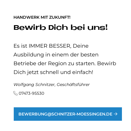
HANDWERK MIT ZUKUNFT!
Be­wirb Dich bei uns!
Es ist IMMER BESSER, Deine
Ausbildung in einem der besten
Betriebe der Region zu starten. Bewirb
Dich jetzt schnell und einfach!
Wolfgang Schnitzer, Geschäftsführer
07473-95530
BEWERBUNG@SCHNITZER-MOESSINGEN.DE