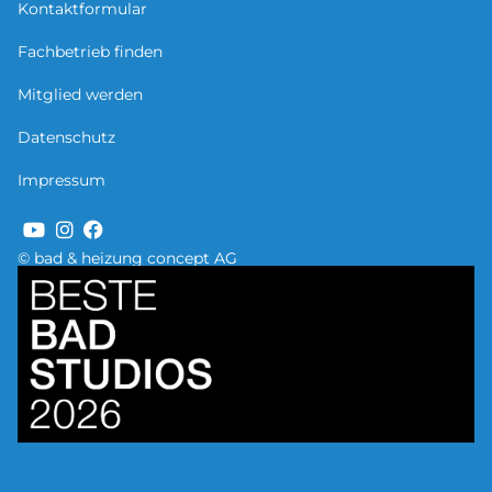
Kontaktformular
Fachbetrieb finden
Mitglied werden
Datenschutz
Impressum
© bad & heizung concept AG
Bild