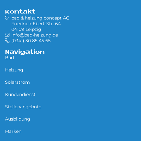
Kontakt
bad & heizung concept AG
Friedrich-Ebert-Str. 64
04109 Leipzig
info@bad-heizung.de
(0341) 30 85 45 65
Navigation
Bad
Heizung
Solarstrom
Kundendienst
Stellenangebote
Ausbildung
Marken