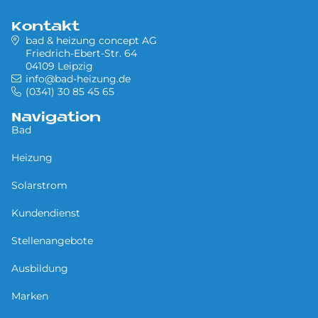
Kontakt
bad & heizung concept AG
Friedrich-Ebert-Str. 64
04109 Leipzig
info@bad-heizung.de
(0341) 30 85 45 65
Navigation
Bad
Heizung
Solarstrom
Kundendienst
Stellenangebote
Ausbildung
Marken