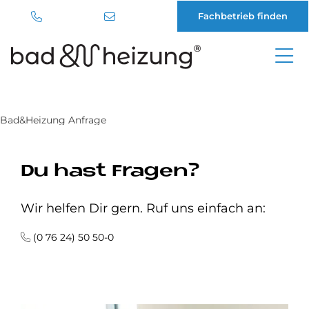
Fachbetrieb finden
Direkt
zum
Inhalt
Bad&Heizung Anfrage
Du hast Fragen?
Wir helfen Dir gern. Ruf uns einfach an:
(0 76 24) 50 50-0