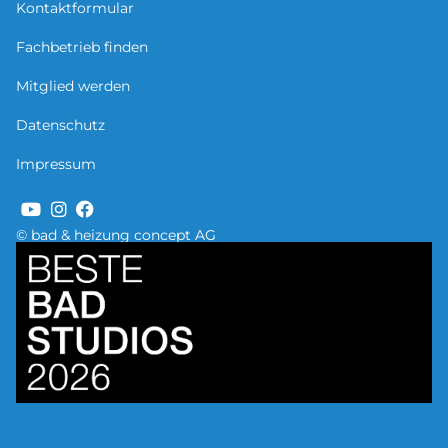
Kontaktformular
Fachbetrieb finden
Mitglied werden
Datenschutz
Impressum
© bad & heizung concept AG
Bild