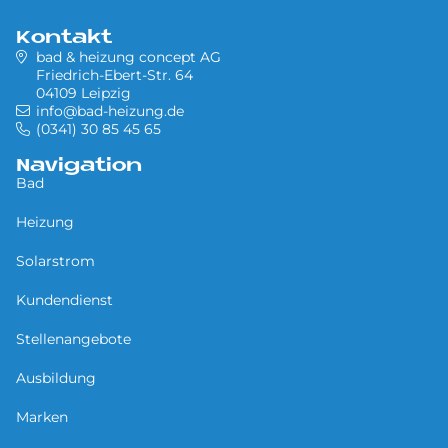
Kontakt
bad & heizung concept AG
Friedrich-Ebert-Str. 64
04109 Leipzig
info@bad-heizung.de
(0341) 30 85 45 65
Navigation
Bad
Heizung
Solarstrom
Kundendienst
Stellenangebote
Ausbildung
Marken