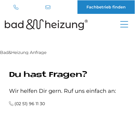
Fachbetrieb finden
Direkt
zum
Inhalt
Bad&Heizung Anfrage
Du hast Fragen?
Wir helfen Dir gern. Ruf uns einfach an:
(02 51) 96 11 30