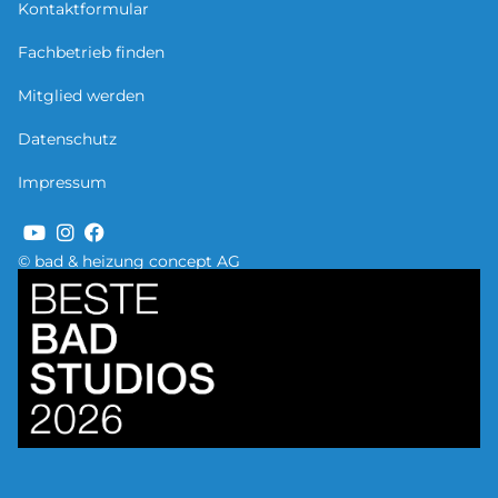
Kontaktformular
Fachbetrieb finden
Mitglied werden
Datenschutz
Impressum
© bad & heizung concept AG
Bild