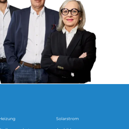
Heizung
Solarstrom