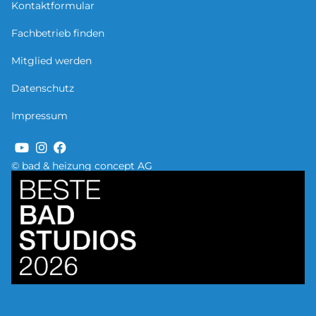
Kontaktformular
Fachbetrieb finden
Mitglied werden
Datenschutz
Impressum
© bad & heizung concept AG
Bild