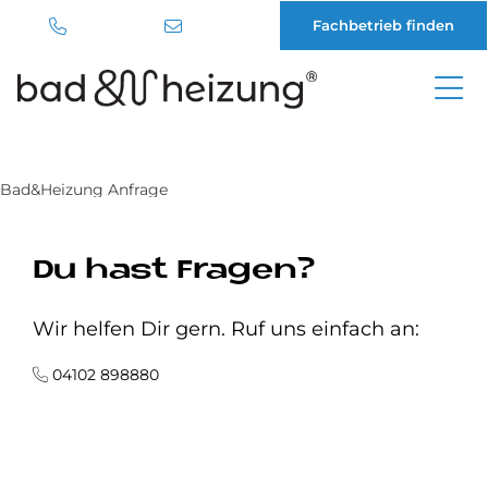
Fachbetrieb finden
Direkt
zum
Inhalt
Bad&Heizung Anfrage
Du hast Fragen?
Wir helfen Dir gern. Ruf uns einfach an:
04102 898880