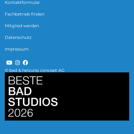
Kontaktformular
Fachbetrieb finden
Mitglied werden
Datenschutz
Impressum
© bad & heizung concept AG
Bild