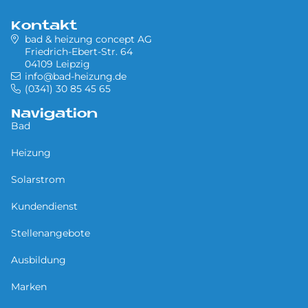
Kontakt
bad & heizung concept AG
Friedrich-Ebert-Str. 64
04109 Leipzig
info@bad-heizung.de
(0341) 30 85 45 65
Navigation
Bad
Heizung
Solarstrom
Kundendienst
Stellenangebote
Ausbildung
Marken