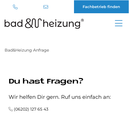
Fachbetrieb finden
Direkt
zum
Inhalt
Bad&Heizung Anfrage
Du hast Fragen?
Wir helfen Dir gern. Ruf uns einfach an:
(06202) 127 65 43