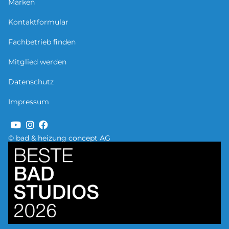
Marken
Kontaktformular
Fachbetrieb finden
Mitglied werden
Datenschutz
Impressum
© bad & heizung concept AG
Bild