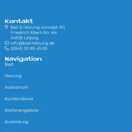
Kontakt
bad & heizung concept AG
Friedrich-Ebert-Str. 64
04109 Leipzig
info@bad-heizung.de
(0341) 30 85 45 65
Navigation
Bad
Heizung
Solarstrom
Kundendienst
Stellenangebote
Ausbildung